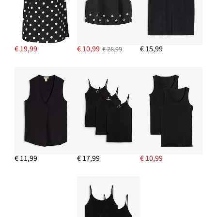
€ 19,99
€ 10,99
€ 15,99
€ 28,99
€ 11,99
€ 17,99
€ 10,99