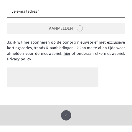
Je e-mailadres *
AANMELDEN
Ja, ik wil me abonneren op de bonprix nieuwsbrief met exclusieve
kortingscodes, trends & aanbiedingen. Ik kan me te allen tijde weer
afmelden voor de nieuwsbrief:
hier
of onderaan elke nieuwsbrief.
Privacy policy