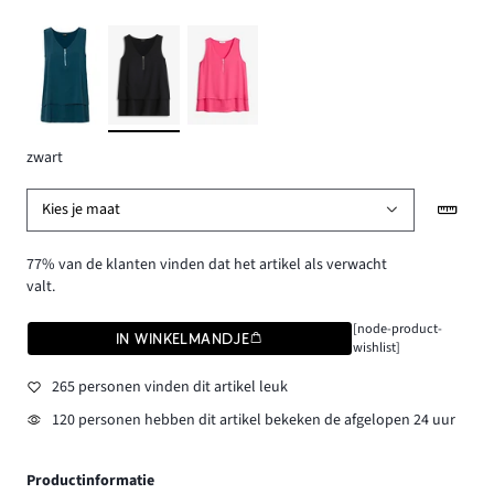
zwart
Kies je maat
77% van de klanten vinden dat het artikel als verwacht
valt.
[node-product-
IN WINKELMANDJE
wishlist]
265 personen vinden dit artikel leuk
120 personen hebben dit artikel bekeken de afgelopen 24 uur
Productinformatie