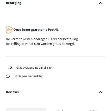
Bezorging
Onze bezorgpartner is PostNL
De verzendkosten bedragen € 4,99 per bestelling.
Bestellingen vanaf € 30 worden gratis bezorgd.
Gratis verzending vanaf € 30
30 dagen bedenktijd
Reviews