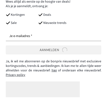
Wees altijd als eerste op de hoogte van deals!
Als je je aanmeldt, ontvang je:
Kortingen
Deals
Sale
Nieuwste trends
Je e-mailadres *
AANMELDEN
Ja, ik wil me abonneren op de bonprix nieuwsbrief met exclusieve
kortingscodes, trends & aanbiedingen. Ik kan me te allen tijde weer
afmelden voor de nieuwsbrief:
hier
of onderaan elke nieuwsbrief.
Privacy policy