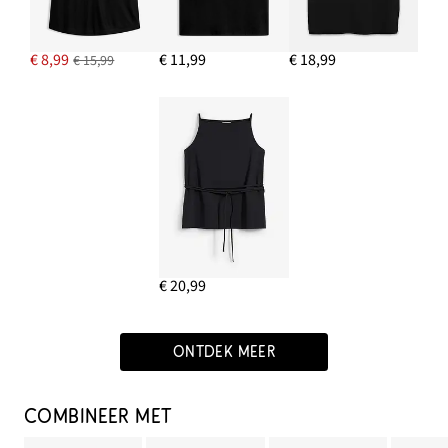
€ 8,99
€ 11,99
€ 18,99
€ 15,99
€ 20,99
ONTDEK MEER
COMBINEER MET