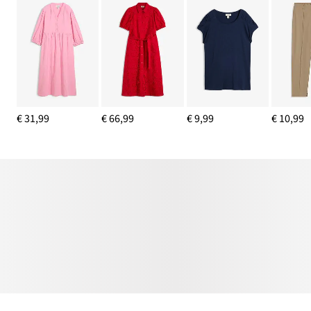
€ 31,99
€ 66,99
€ 9,99
€ 10,99