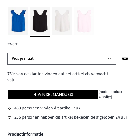
zwart
Kies je maat
76% van de klanten vinden dat het artikel als verwacht
valt.
[node-product-
IN WINKELMANDJE
wishlist]
433 personen vinden dit artikel leuk
235 personen hebben dit artikel bekeken de afgelopen 24 uur
Productinformatie