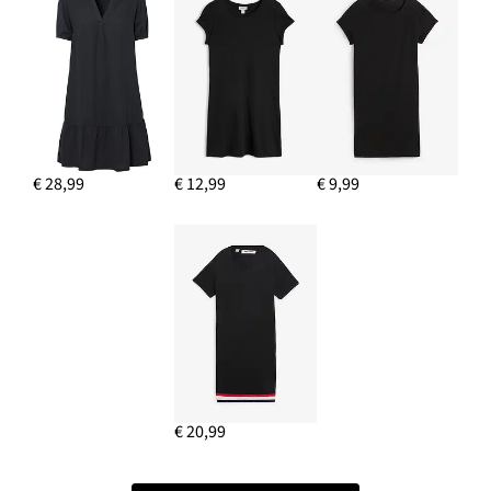
€ 28,99
€ 12,99
€ 9,99
€ 20,99