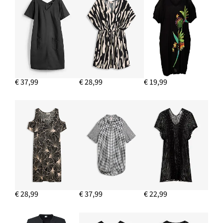
€ 37,99
€ 28,99
€ 19,99
€ 28,99
€ 37,99
€ 22,99