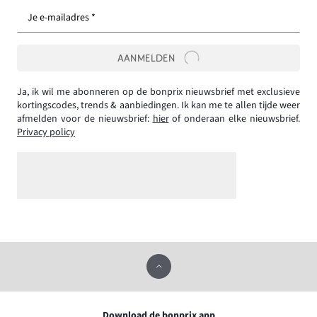
Je e-mailadres *
AANMELDEN
Ja, ik wil me abonneren op de bonprix nieuwsbrief met exclusieve
kortingscodes, trends & aanbiedingen. Ik kan me te allen tijde weer
afmelden voor de nieuwsbrief:
hier
of onderaan elke nieuwsbrief.
Privacy policy
Download de bonprix app