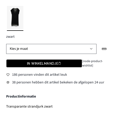
zwart
Kies je maat
[node-product-
IN WINKELMANDJE
wishlist]
186 personen vinden dit artikel leuk
38 personen hebben dit artikel bekeken de afgelopen 24 uur
Productinformatie
Transparante strandjurk zwart