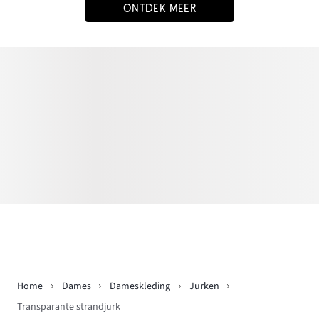
ONTDEK MEER
Home
Dames
Dameskleding
Jurken
Transparante strandjurk