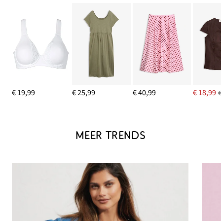
€ 19,99
€ 25,99
€ 40,99
€ 18,99
MEER TRENDS