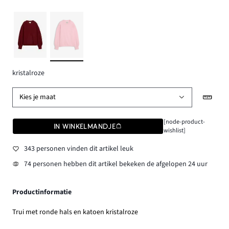
kristalroze
Kies je maat
[node-product-
IN WINKELMANDJE
wishlist]
343 personen vinden dit artikel leuk
74 personen hebben dit artikel bekeken de afgelopen 24 uur
Productinformatie
Trui met ronde hals en katoen kristalroze