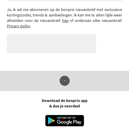
Ja, ik wil me abonneren op de bonprix nieuwsbrief met exclusieve
kortingscodes, trends & aanbiedingen. Ik kan me te allen tijde weer
afmelden voor de nieuwsbrief:
hier
of onderaan elke nieuwsbrief.
Privacy policy
Download de bonprix app
& doe je voordeel