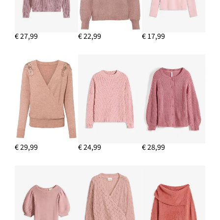
€ 27,99
€ 22,99
€ 17,99
€ 29,99
€ 24,99
€ 28,99