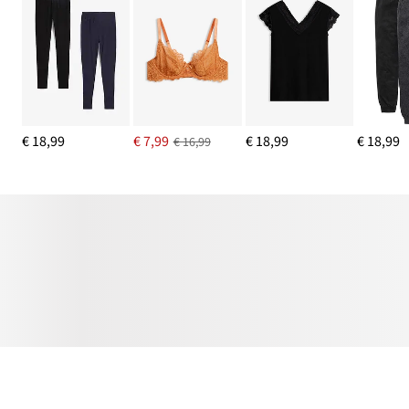
€ 18,99
€ 7,99
€ 18,99
€ 18,99
€ 16,99