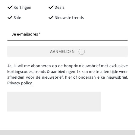
Kortingen
Deals
Sale
Nieuwste trends
Je e-mailadres *
AANMELDEN
Ja, ik wil me abonneren op de bonprix nieuwsbrief met exclusieve
kortingscodes, trends & aanbiedingen. Ik kan me te allen tijde weer
afmelden voor de nieuwsbrief:
hier
of onderaan elke nieuwsbrief.
Privacy policy