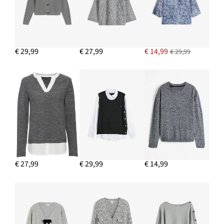
€ 29,99
€ 27,99
€ 14,99
€ 29,99
€ 27,99
€ 29,99
€ 14,99