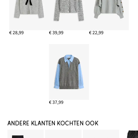
€ 28,99
€ 39,99
€ 22,99
€ 37,99
ANDERE KLANTEN KOCHTEN OOK