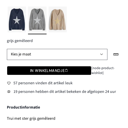
grijs gemêleerd
Kies je maat
[node-product-
IN WINKELMANDJE
wishlist]
57 personen vinden dit artikel leuk
19 personen hebben dit artikel bekeken de afgelopen 24 uur
Productinformatie
Trui met ster grijs gemêleerd