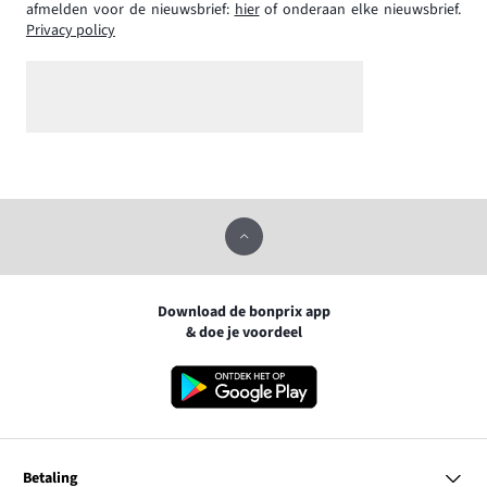
afmelden voor de nieuwsbrief:
hier
of onderaan elke nieuwsbrief.
Privacy policy
Download de bonprix app
& doe je voordeel
Betaling