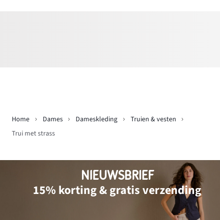
Home
Dames
Dameskleding
Truien & vesten
Trui met strass
NIEUWSBRIEF
15% korting & gratis verzending