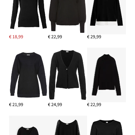
€ 18,99
€ 22,99
€ 29,99
€ 21,99
€ 24,99
€ 22,99