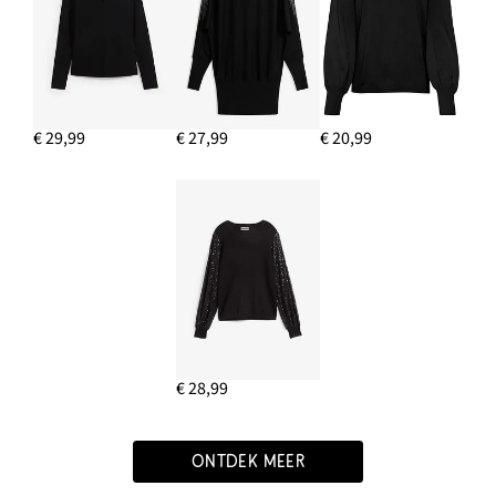
€ 29,99
€ 27,99
€ 20,99
€ 28,99
ONTDEK MEER