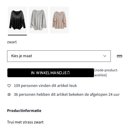
zwart
Kies je maat
[node-product-
IN WINKELMANDJE
wishlist]
109 personen vinden dit artikel leuk
36 personen hebben dit artikel bekeken de afgelopen 24 uur
Productinformatie
Trui met strass zwart