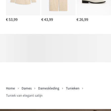
€ 53,99
€ 43,99
€ 26,99
Home
Dames
Dameskleding
Tunieken
Tuniek van elegant satijn