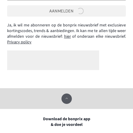
AANMELDEN
Ja, ik wil me abonneren op de bonprix nieuwsbrief met exclusieve
kortingscodes, trends & aanbiedingen. Ik kan me te allen tijde weer
afmelden voor de nieuwsbrief:
hier
of onderaan elke nieuwsbrief.
Privacy policy
Download de bonprix app
& doe je voordeel