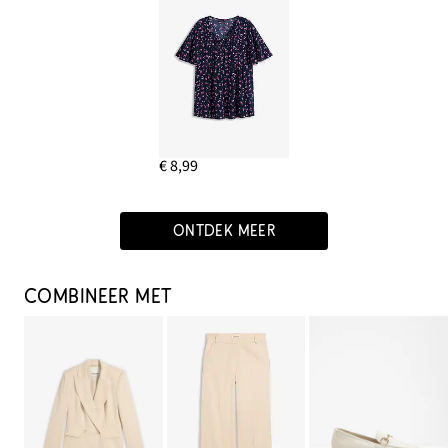
€ 8,99
ONTDEK MEER
COMBINEER MET