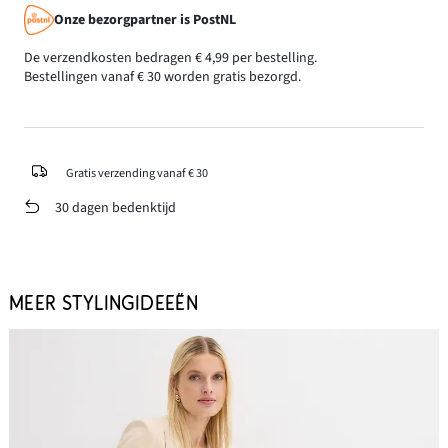
Onze bezorgpartner is PostNL
De verzendkosten bedragen € 4,99 per bestelling.
Bestellingen vanaf € 30 worden gratis bezorgd.
Gratis verzending vanaf € 30
30 dagen bedenktijd
MEER STYLINGIDEEËN