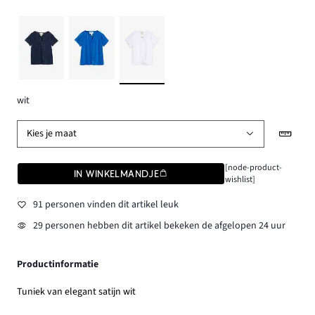
wit
Kies je maat
[node-product-
IN WINKELMANDJE
wishlist]
91 personen vinden dit artikel leuk
29 personen hebben dit artikel bekeken de afgelopen 24 uur
Productinformatie
Tuniek van elegant satijn wit