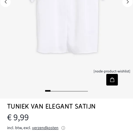
[node-product-wishlist]
TUNIEK VAN ELEGANT SATIJN
€ 9,99
incl. btw, excl.
verzendkosten