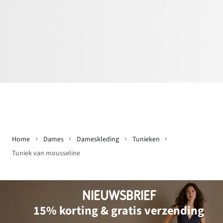
Home
Dames
Dameskleding
Tunieken
Tuniek van mousseline
NIEUWSBRIEF
15% korting & gratis verzending