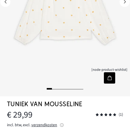
[node-product-wishlist]
TUNIEK VAN MOUSSELINE
€ 29,99
(1)
incl. btw, excl.
verzendkosten