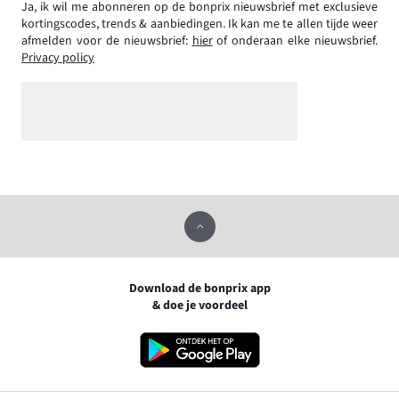
Ja, ik wil me abonneren op de bonprix nieuwsbrief met exclusieve
kortingscodes, trends & aanbiedingen. Ik kan me te allen tijde weer
afmelden voor de nieuwsbrief:
hier
of onderaan elke nieuwsbrief.
Privacy policy
Download de bonprix app
& doe je voordeel