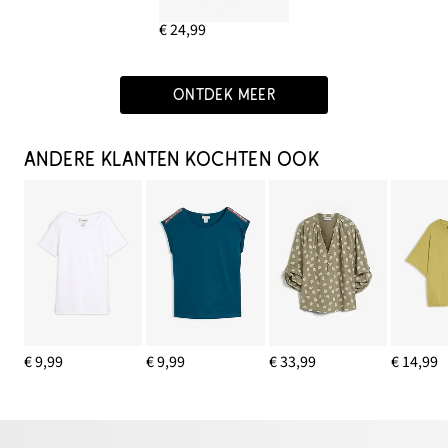
€ 24,99
ONTDEK MEER
ANDERE KLANTEN KOCHTEN OOK
€ 9,99
€ 9,99
€ 33,99
€ 14,99