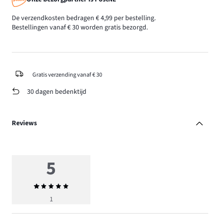
De verzendkosten bedragen € 4,99 per bestelling.
Bestellingen vanaf € 30 worden gratis bezorgd.
Gratis verzending vanaf € 30
30 dagen bedenktijd
Reviews
5
Gemiddelde
beoordeling
1
5