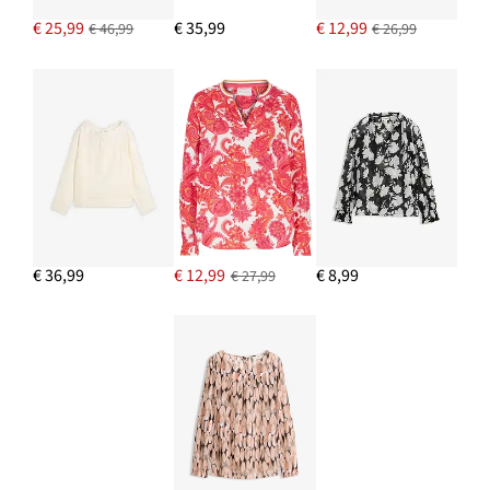
€ 25,99
€ 35,99
€ 12,99
€ 46,99
€ 26,99
€ 36,99
€ 12,99
€ 8,99
€ 27,99