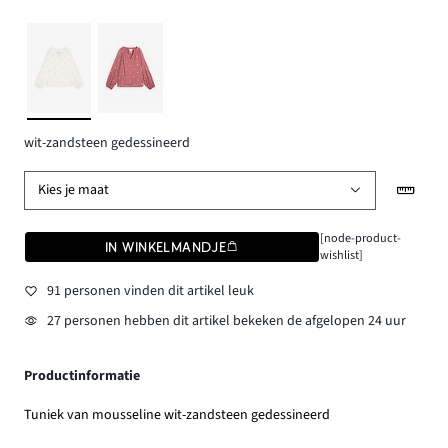
wit-zandsteen gedessineerd
Kies je maat
[node-product-
IN WINKELMANDJE
wishlist]
91 personen vinden dit artikel leuk
27 personen hebben dit artikel bekeken de afgelopen 24 uur
Productinformatie
Tuniek van mousseline wit-zandsteen gedessineerd