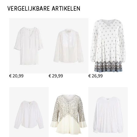
VERGELIJKBARE ARTIKELEN
€ 20,99
€ 29,99
€ 26,99