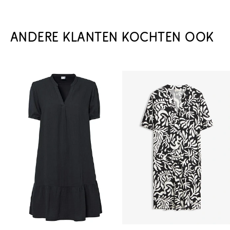
ANDERE KLANTEN KOCHTEN OOK