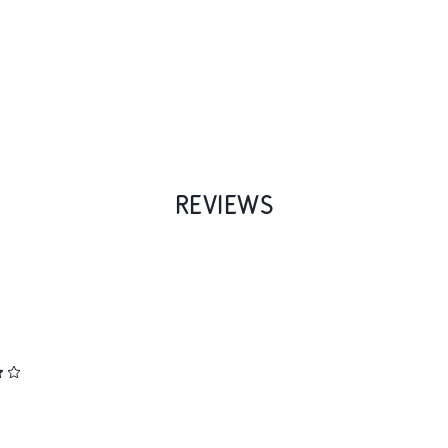
REVIEWS