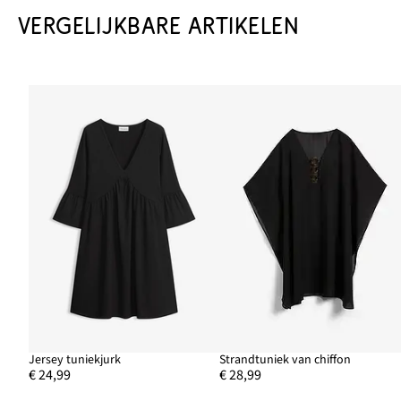
VERGELIJKBARE ARTIKELEN
Jersey tuniekjurk
Strandtuniek van chiffon
€ 24,99
€ 28,99