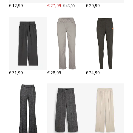
€ 12,99
€ 27,99
€ 29,99
€ 46,99
€ 31,99
€ 28,99
€ 24,99