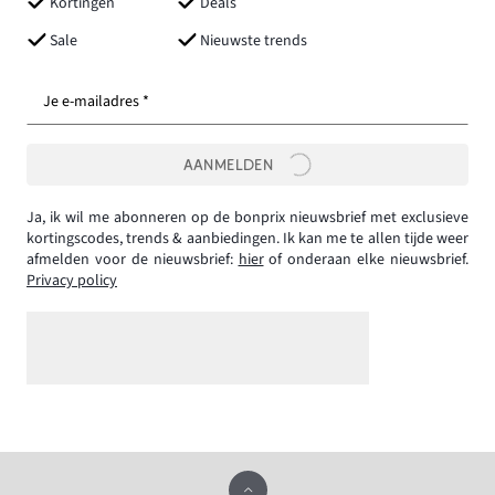
Kortingen
Deals
Sale
Nieuwste trends
Je e-mailadres *
AANMELDEN
Ja, ik wil me abonneren op de bonprix nieuwsbrief met exclusieve
kortingscodes, trends & aanbiedingen. Ik kan me te allen tijde weer
afmelden voor de nieuwsbrief:
hier
of onderaan elke nieuwsbrief.
Privacy policy