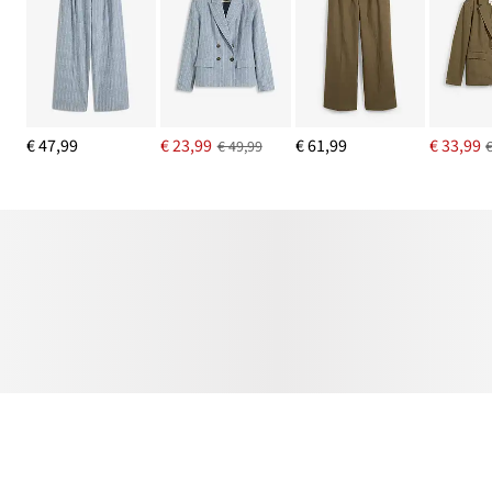
€ 47,99
€ 23,99
€ 61,99
€ 33,99
€ 49,99