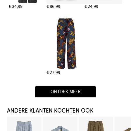
€ 34,99
€ 86,99
€ 24,99
€ 27,99
ONTDEK MEER
ANDERE KLANTEN KOCHTEN OOK