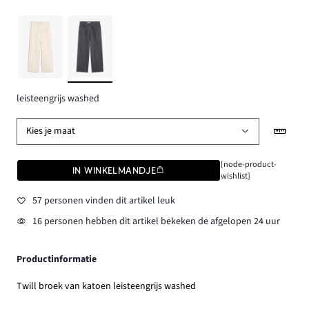
leisteengrijs washed
Kies je maat
[node-product-
IN WINKELMANDJE
wishlist]
57 personen vinden dit artikel leuk
16 personen hebben dit artikel bekeken de afgelopen 24 uur
Productinformatie
Twill broek van katoen leisteengrijs washed