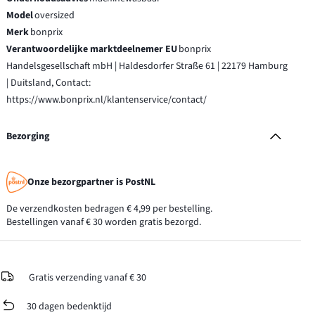
Model
oversized
Merk
bonprix
Verantwoordelijke marktdeelnemer EU
bonprix
Handelsgesellschaft mbH | Haldesdorfer Straße 61 | 22179 Hamburg
| Duitsland, Contact:
https://www.bonprix.nl/klantenservice/contact/
Bezorging
Onze bezorgpartner is PostNL
De verzendkosten bedragen € 4,99 per bestelling.
Bestellingen vanaf € 30 worden gratis bezorgd.
Gratis verzending vanaf € 30
30 dagen bedenktijd