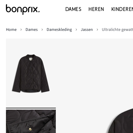
DAMES
HEREN
KINDERE
Home
Dames
Dameskleding
Jassen
Ultralichte gewat