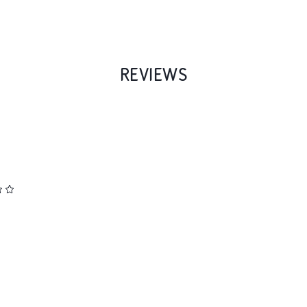
REVIEWS