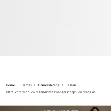
Home
Dames
Dameskleding
Jassen
Ultralichte wind- en regendichte zwangerschaps- en draagjas