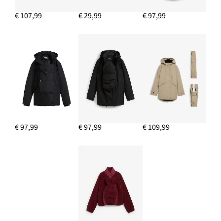
€ 107,99
€ 29,99
€ 97,99
€ 97,99
€ 97,99
€ 109,99