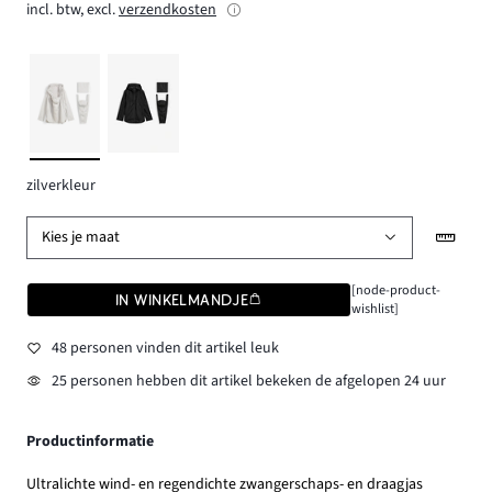
incl. btw, excl.
verzendkosten
zilverkleur
Kies je maat
[node-product-
IN WINKELMANDJE
wishlist]
48 personen vinden dit artikel leuk
25 personen hebben dit artikel bekeken de afgelopen 24 uur
Productinformatie
Ultralichte wind- en regendichte zwangerschaps- en draagjas