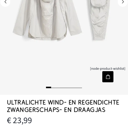
[node-product-wishlist]
ULTRALICHTE WIND- EN REGENDICHTE
ZWANGERSCHAPS- EN DRAAGJAS
€ 23,99