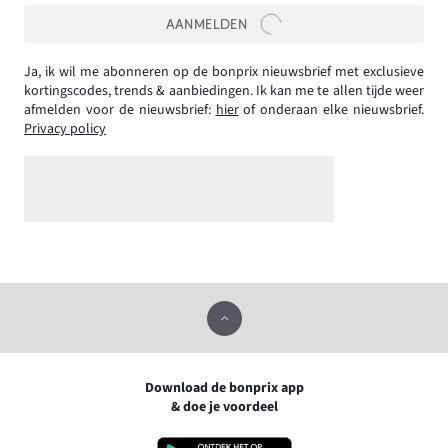
AANMELDEN
Ja, ik wil me abonneren op de bonprix nieuwsbrief met exclusieve
kortingscodes, trends & aanbiedingen. Ik kan me te allen tijde weer
afmelden voor de nieuwsbrief:
hier
of onderaan elke nieuwsbrief.
Privacy policy
Download de bonprix app
& doe je voordeel