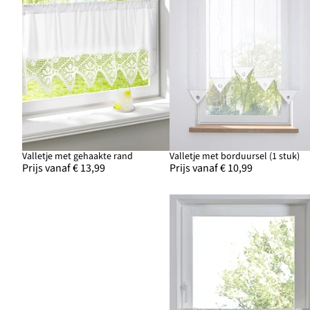
Valletje met gehaakte rand
Valletje met borduursel (1 stuk)
Prijs vanaf € 13,99
Prijs vanaf € 10,99