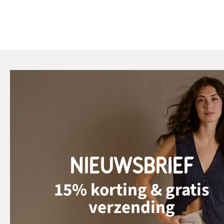
NIEUWSBRIEF
15% korting & gratis
verzending