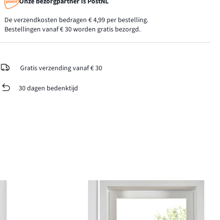
Onze bezorgpartner is PostNL
De verzendkosten bedragen € 4,99 per bestelling.
Bestellingen vanaf € 30 worden gratis bezorgd.
Gratis verzending vanaf € 30
30 dagen bedenktijd