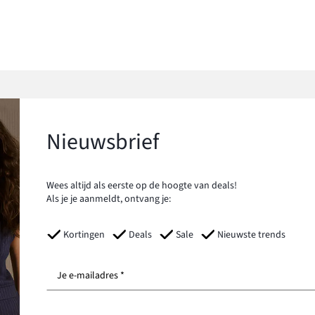
Nieuwsbrief
Wees altijd als eerste op de hoogte van deals!
Als je je aanmeldt, ontvang je:
Kortingen
Deals
Sale
Nieuwste trends
Je e-mailadres *