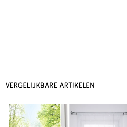
VERGELIJKBARE ARTIKELEN