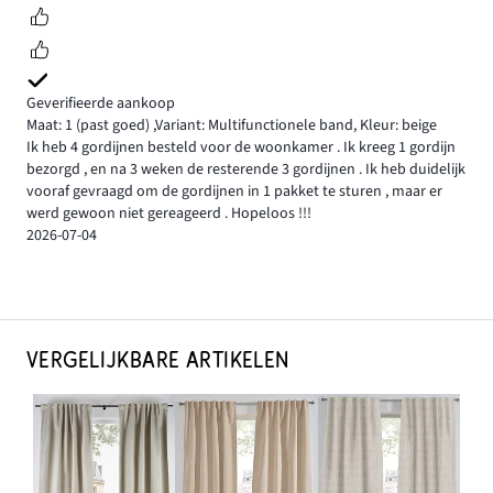
Geverifieerde aankoop
Maat: 1
(past goed)
,
Variant: Multifunctionele band,
Kleur: beige
Ik heb 4 gordijnen besteld voor de woonkamer . Ik kreeg 1 gordijn
bezorgd , en na 3 weken de resterende 3 gordijnen . Ik heb duidelijk
vooraf gevraagd om de gordijnen in 1 pakket te sturen , maar er
werd gewoon niet gereageerd . Hopeloos !!!
2026-07-04
VERGELIJKBARE ARTIKELEN