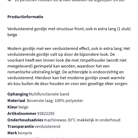
Productinformatie
Verduisterend gordijn met structuur front, ook in extra lang (1 stuk)
beige
Modern gordijn met een verduisterend effect, ook in extra lang. Het
verduisterende gordijn valt op door de bijzondere look. De
voorkant heeft een linnen look die met rimpelhouder (wordt niet
meegeleverd) gerimpeld kan worden, waardoor het een
romantische uitstraling krijgt. De achterzijde is ondoorzichtig en
verduisterend. Hierdoor kan het moderne gordijn zowel warmte
als kou buiten de deur houden en voor een gezellige sfeer zorgen.
Ophanging
Multifunctionele band
Materiaal
Bovenste laag: 100% polyester
Kleur
beige
Artikelnummer
93822295
Onderhoudsadvies
machinewas 30°C makkelijk in onderhoud
Transparantie
verduisterend
Merk
bonprix