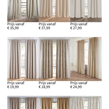
Prijs vanaf
Prijs vanaf
Prijs vanaf
€ 35,99
€ 37,99
€ 27,99
Prijs vanaf
Prijs vanaf
Prijs vanaf
€ 19,99
€ 18,99
€ 24,99