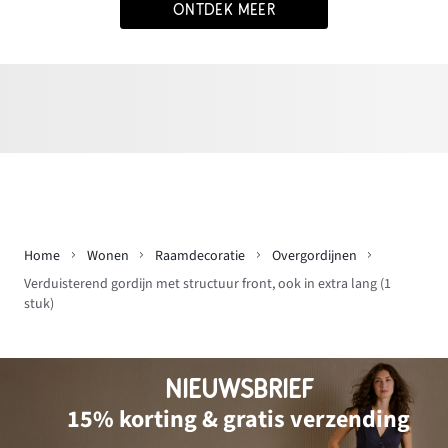
ONTDEK MEER
Home
Wonen
Raamdecoratie
Overgordijnen
Verduisterend gordijn met structuur front, ook in extra lang (1
stuk)
NIEUWSBRIEF
15% korting & gratis verzending