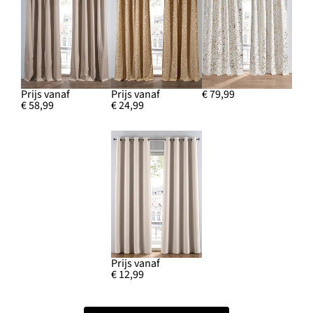
Prijs vanaf
Prijs vanaf
€ 79,99
€ 58,99
€ 24,99
Prijs vanaf
€ 12,99