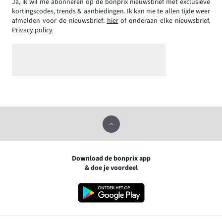
Ja, ik wil me abonneren op de bonprix nieuwsbrief met exclusieve
kortingscodes, trends & aanbiedingen. Ik kan me te allen tijde weer
afmelden voor de nieuwsbrief:
hier
of onderaan elke nieuwsbrief.
Privacy policy
Download de bonprix app
& doe je voordeel