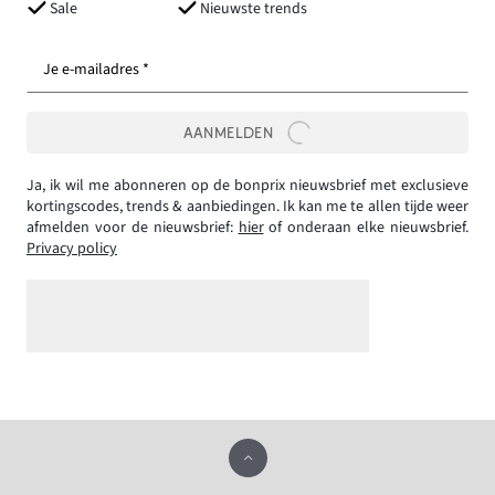
Sale
Nieuwste trends
Je e-mailadres *
AANMELDEN
Ja, ik wil me abonneren op de bonprix nieuwsbrief met exclusieve
kortingscodes, trends & aanbiedingen. Ik kan me te allen tijde weer
afmelden voor de nieuwsbrief:
hier
of onderaan elke nieuwsbrief.
Privacy policy