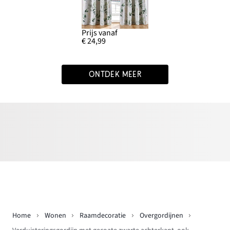
Prijs vanaf
€ 24,99
ONTDEK MEER
Home
Wonen
Raamdecoratie
Overgordijnen