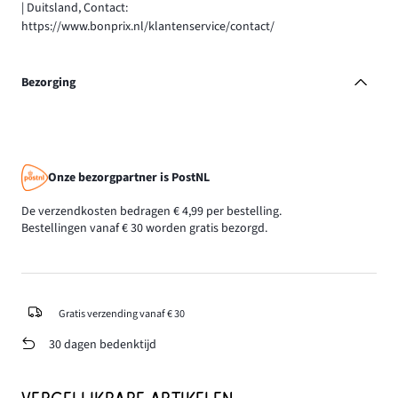
| Duitsland, Contact:
https://www.bonprix.nl/klantenservice/contact/
Bezorging
Onze bezorgpartner is PostNL
De verzendkosten bedragen € 4,99 per bestelling.
Bestellingen vanaf € 30 worden gratis bezorgd.
Gratis verzending vanaf € 30
30 dagen bedenktijd