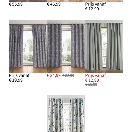
€ 55,99
€ 46,99
Prijs vanaf
€ 12,99
Prijs vanaf
€ 34,99
Prijs vanaf
€ 86,99
€ 19,99
€ 12,99
€ 15,99