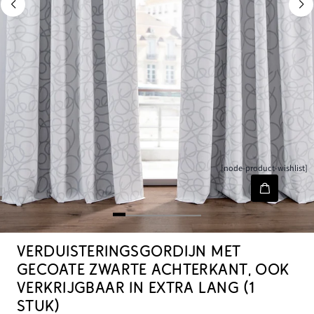
[node-product-wishlist]
VERDUISTERINGSGORDIJN MET
GECOATE ZWARTE ACHTERKANT, OOK
VERKRIJGBAAR IN EXTRA LANG (1
STUK)