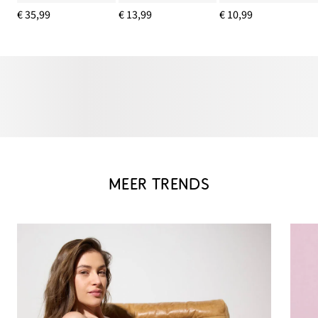
€ 35,99
€ 13,99
€ 10,99
MEER TRENDS