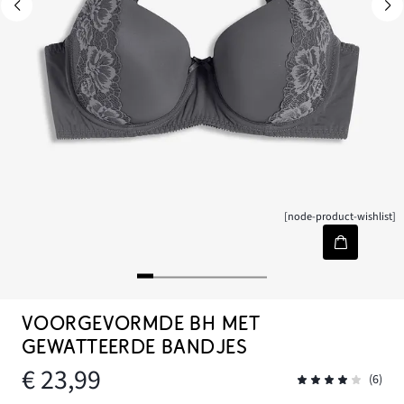
[node-product-wishlist]
VOORGEVORMDE BH MET
GEWATTEERDE BANDJES
€ 23,99
(6)