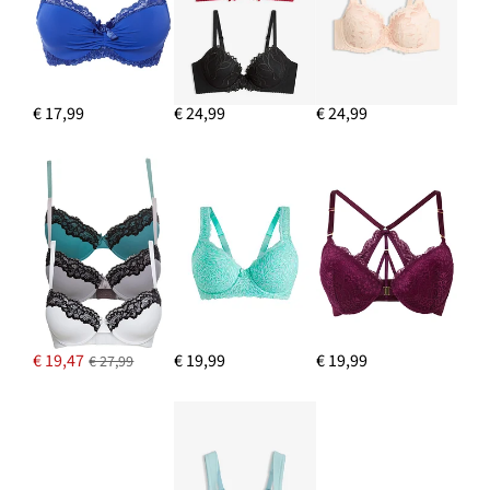
€ 17,99
€ 24,99
€ 24,99
€ 19,47
€ 19,99
€ 19,99
€ 27,99