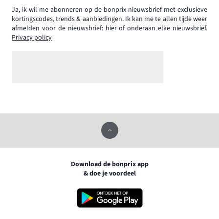
Ja, ik wil me abonneren op de bonprix nieuwsbrief met exclusieve
kortingscodes, trends & aanbiedingen. Ik kan me te allen tijde weer
afmelden voor de nieuwsbrief:
hier
of onderaan elke nieuwsbrief.
Privacy policy
Download de bonprix app
& doe je voordeel