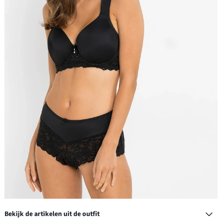
Bekijk de artikelen uit de outfit