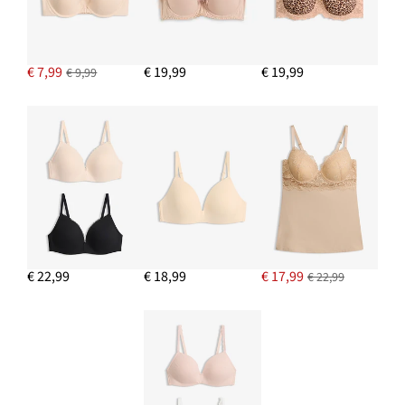
€ 7,99
€ 19,99
€ 19,99
€ 9,99
€ 22,99
€ 18,99
€ 17,99
€ 22,99