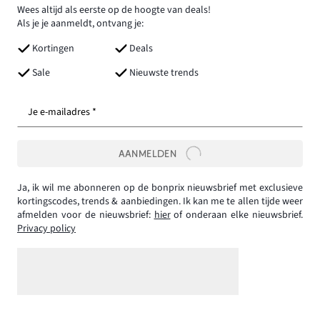
Wees altijd als eerste op de hoogte van deals!
Als je je aanmeldt, ontvang je:
Kortingen
Deals
Sale
Nieuwste trends
Je e-mailadres *
AANMELDEN
Ja, ik wil me abonneren op de bonprix nieuwsbrief met exclusieve
kortingscodes, trends & aanbiedingen. Ik kan me te allen tijde weer
afmelden voor de nieuwsbrief:
hier
of onderaan elke nieuwsbrief.
Privacy policy