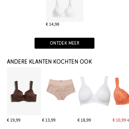
€ 14,98
ONTDEK MEER
ANDERE KLANTEN KOCHTEN OOK
€ 19,99
€ 13,99
€ 18,99
€ 10,99