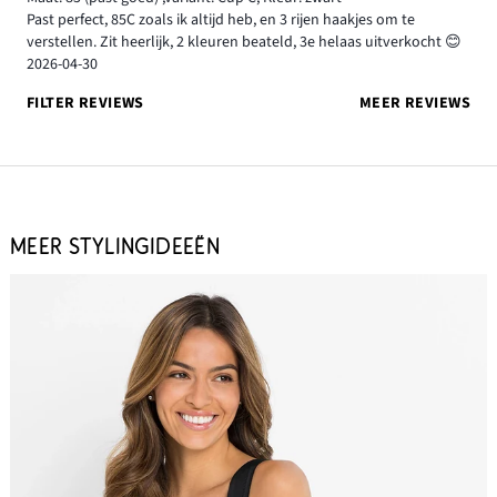
Past perfect, 85C zoals ik altijd heb, en 3 rijen haakjes om te
verstellen. Zit heerlijk, 2 kleuren beateld, 3e helaas uitverkocht 😊
2026-04-30
FILTER REVIEWS
MEER REVIEWS
MEER STYLINGIDEEËN