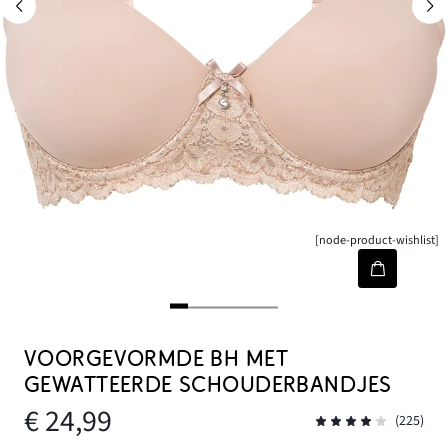
[node-product-wishlist]
VOORGEVORMDE BH MET
GEWATTEERDE SCHOUDERBANDJES
€ 24,99
(225)