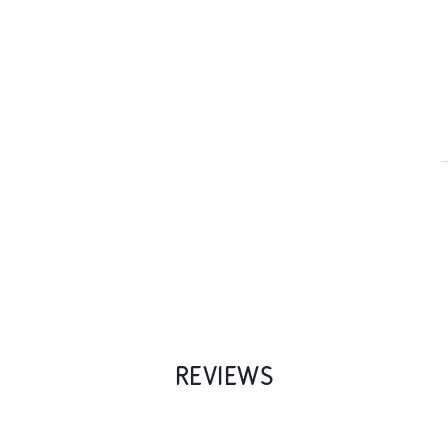
REVIEWS