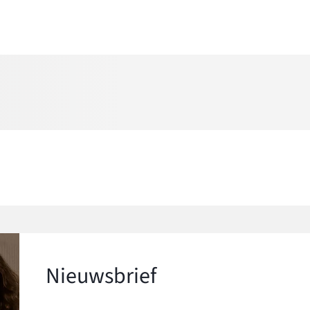
Nieuwsbrief