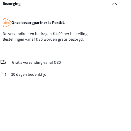
Bezorging
Onze bezorgpartner is PostNL
De verzendkosten bedragen € 4,99 per bestelling.
Bestellingen vanaf € 30 worden gratis bezorgd.
Gratis verzending vanaf € 30
30 dagen bedenktijd