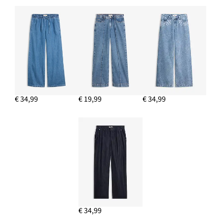
€ 34,99
€ 19,99
€ 34,99
€ 34,99