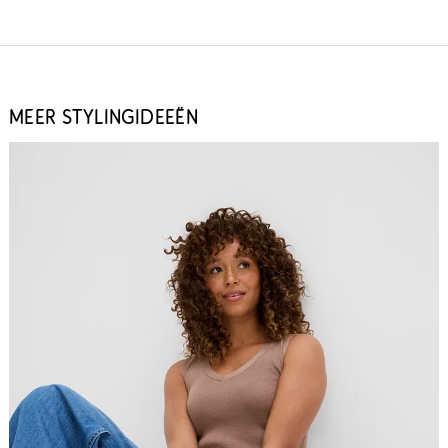
MEER STYLINGIDEEËN