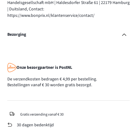
Handelsgesellschaft mbH | Haldesdorfer Straße 61 | 22179 Hamburg
| Duitsland, Contact:
https://www.bonprix.nl/klantenservice/contact/
Bezorging
Onze bezorgpartner is PostNL
De verzendkosten bedragen € 4,99 per bestelling.
Bestellingen vanaf € 30 worden gratis bezorgd.
Gratis verzending vanaf € 30
30 dagen bedenktijd