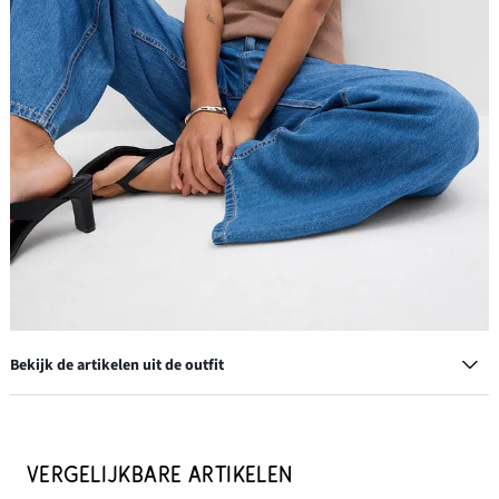
Bekijk de artikelen uit de outfit
Armband
€ 13,99
VERGELIJKBARE ARTIKELEN
-6%