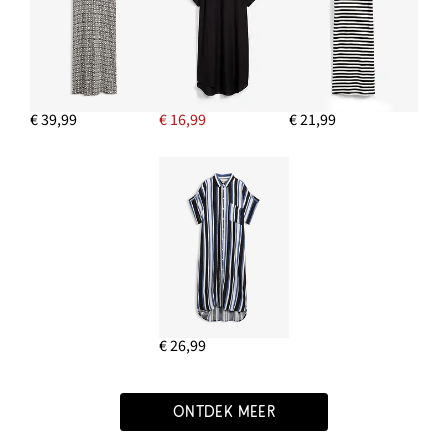
€ 39,99
€ 16,99
€ 21,99
€ 26,99
ONTDEK MEER