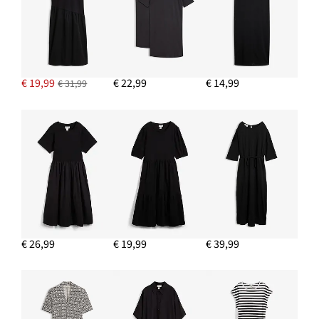
€ 19,99
€ 22,99
€ 14,99
€ 31,99
€ 26,99
€ 19,99
€ 39,99