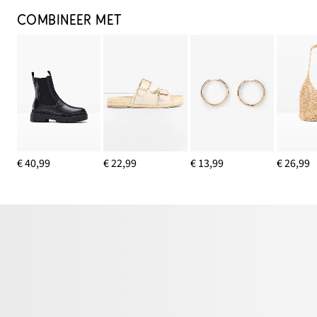
COMBINEER MET
€ 40,99
€ 22,99
€ 13,99
€ 26,99