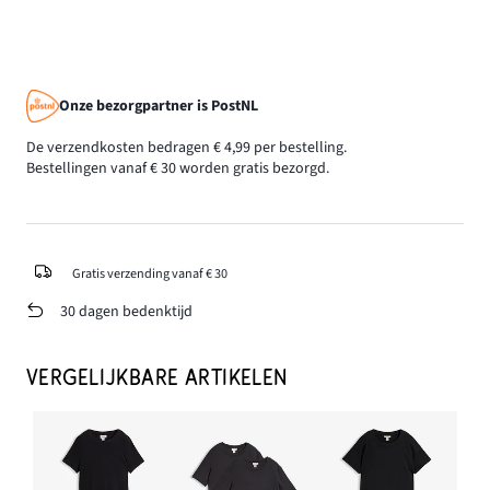
Onze bezorgpartner is PostNL
De verzendkosten bedragen € 4,99 per bestelling.
Bestellingen vanaf € 30 worden gratis bezorgd.
Gratis verzending vanaf € 30
30 dagen bedenktijd
VERGELIJKBARE ARTIKELEN