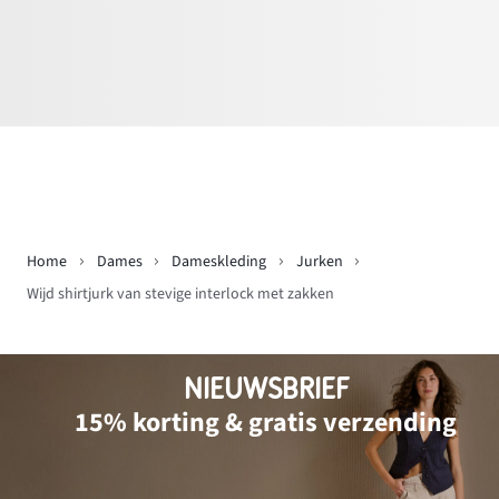
Home
Dames
Dameskleding
Jurken
Wijd shirtjurk van stevige interlock met zakken
NIEUWSBRIEF
15% korting & gratis verzending