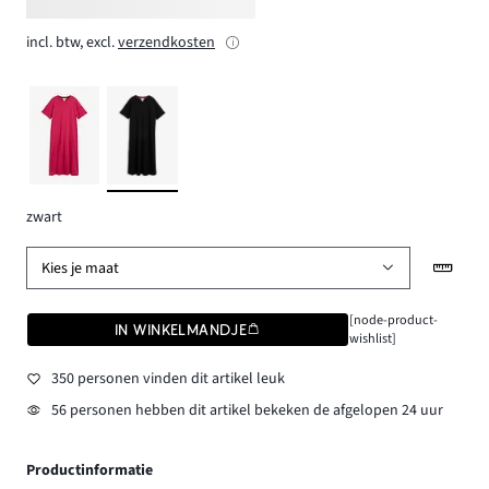
incl. btw, excl.
verzendkosten
zwart
Kies je maat
[node-product-
IN WINKELMANDJE
wishlist]
350 personen vinden dit artikel leuk
56 personen hebben dit artikel bekeken de afgelopen 24 uur
Productinformatie