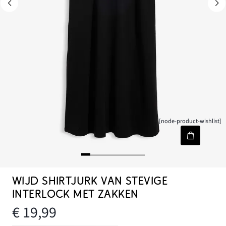
[node-product-wishlist]
WIJD SHIRTJURK VAN STEVIGE
INTERLOCK MET ZAKKEN
€ 19,99