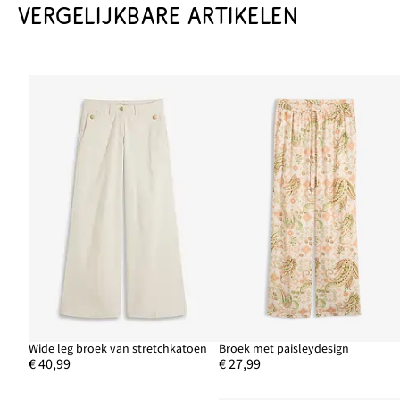
VERGELIJKBARE ARTIKELEN
Wide leg broek van stretchkatoen
Broek met paisleydesign
€ 40,99
€ 27,99