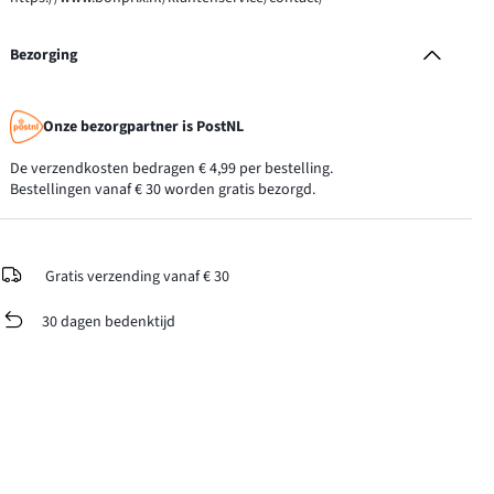
Bezorging
Onze bezorgpartner is PostNL
De verzendkosten bedragen € 4,99 per bestelling.
Bestellingen vanaf € 30 worden gratis bezorgd.
Gratis verzending vanaf € 30
30 dagen bedenktijd