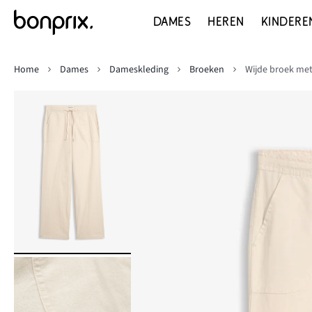
DAMES
HEREN
KINDERE
Home
Dames
Dameskleding
Broeken
Wijde broek met