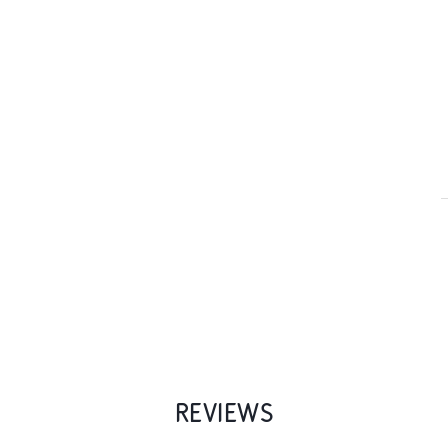
REVIEWS