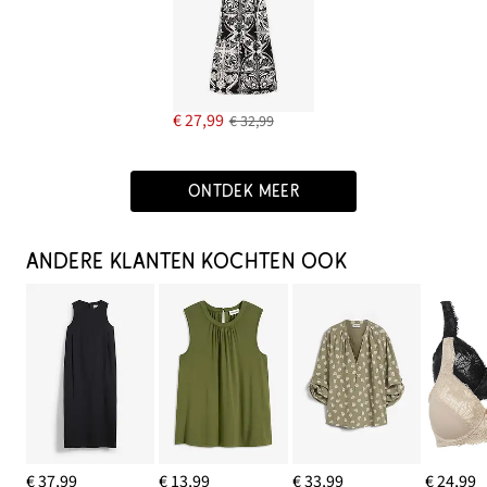
€ 27,99
€ 32,99
ONTDEK MEER
ANDERE KLANTEN KOCHTEN OOK
€ 37,99
€ 13,99
€ 33,99
€ 24,99