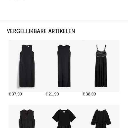
VERGELIJKBARE ARTIKELEN
€ 37,99
€ 21,99
€ 38,99