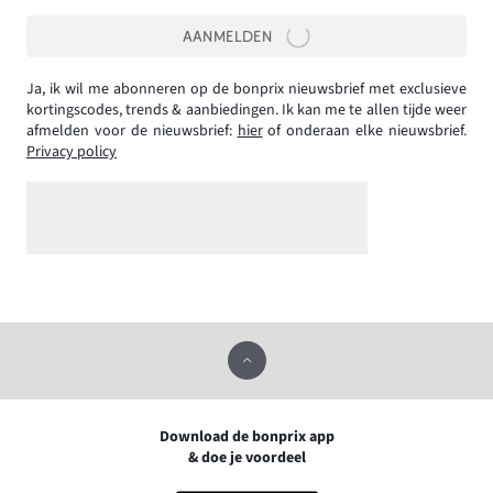
AANMELDEN
Ja, ik wil me abonneren op de bonprix nieuwsbrief met exclusieve
kortingscodes, trends & aanbiedingen. Ik kan me te allen tijde weer
afmelden voor de nieuwsbrief:
hier
of onderaan elke nieuwsbrief.
Privacy policy
Download de bonprix app
& doe je voordeel