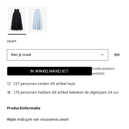
zwart
Kies je maat
[node-product-
IN WINKELMANDJE
wishlist]
237 personen vinden dit artikel leuk
176 personen hebben dit artikel bekeken de afgelopen 24 uur
Productinformatie
Wijde midi jurk van viscosemix zwart