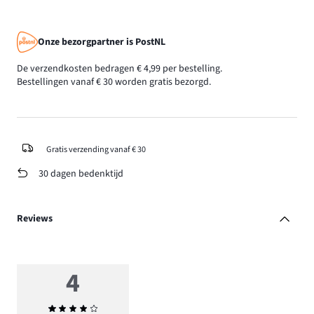
Onze bezorgpartner is PostNL
De verzendkosten bedragen € 4,99 per bestelling.
Bestellingen vanaf € 30 worden gratis bezorgd.
Gratis verzending vanaf € 30
30 dagen bedenktijd
Reviews
4
Gemiddelde