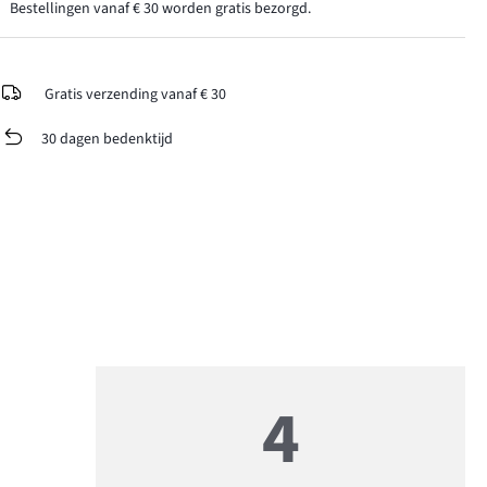
Bestellingen vanaf € 30 worden gratis bezorgd.
Gratis verzending vanaf € 30
30 dagen bedenktijd
4