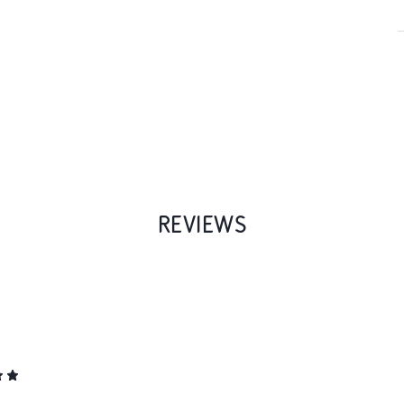
REVIEWS