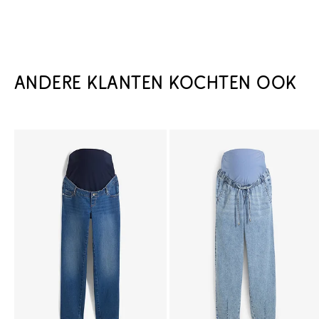
ANDERE KLANTEN KOCHTEN OOK