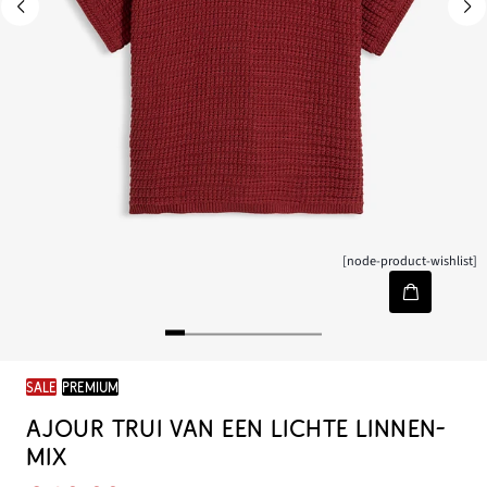
[node-product-wishlist]
SALE
PREMIUM
AJOUR TRUI VAN EEN LICHTE LINNEN-
MIX