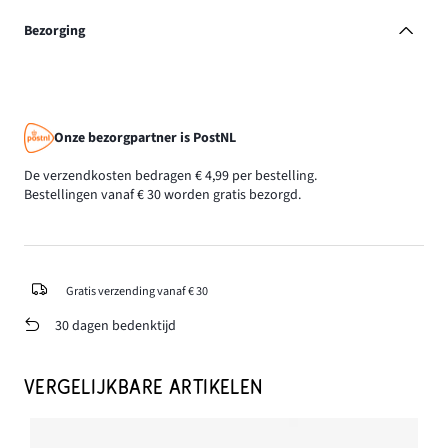
Bezorging
Onze bezorgpartner is PostNL
De verzendkosten bedragen € 4,99 per bestelling.
Bestellingen vanaf € 30 worden gratis bezorgd.
Gratis verzending vanaf € 30
30 dagen bedenktijd
VERGELIJKBARE ARTIKELEN