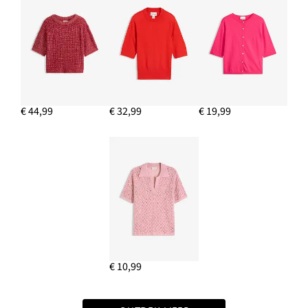
€ 44,99
€ 32,99
€ 19,99
€ 10,99