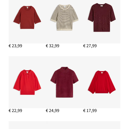
€ 23,99
€ 32,99
€ 27,99
€ 22,99
€ 24,99
€ 17,99