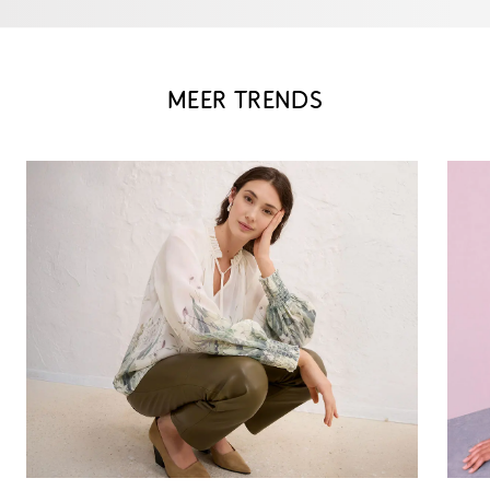
MEER TRENDS