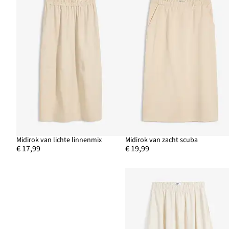
Midirok van lichte linnenmix
Midirok van zacht scuba
€ 17,99
€ 19,99