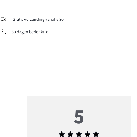
Gratis verzending vanaf € 30
30 dagen bedenktijd
5
Gemiddelde