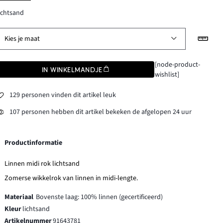
ichtsand
Kies je maat
[node-product-
IN WINKELMANDJE
wishlist]
129 personen vinden dit artikel leuk
107 personen hebben dit artikel bekeken de afgelopen 24 uur
Productinformatie
Linnen midi rok lichtsand
Zomerse wikkelrok van linnen in midi-lengte.
Materiaal
Bovenste laag: 100% linnen (gecertificeerd)
Kleur
lichtsand
Artikelnummer
91643781