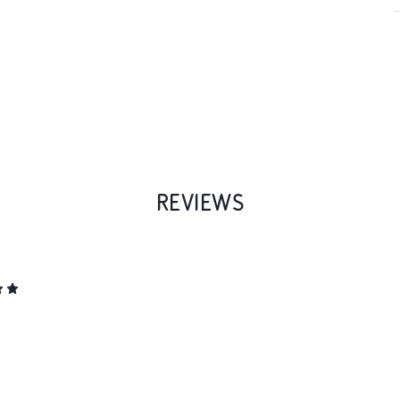
REVIEWS