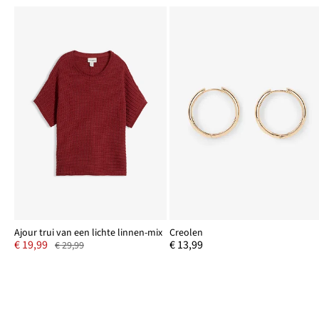
Ajour trui van een lichte linnen-mix
Creolen
€ 19,99
€ 13,99
€ 29,99