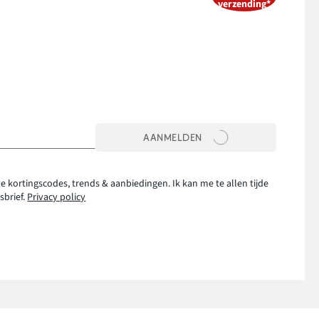
verzending*
AANMELDEN
e kortingscodes, trends & aanbiedingen. Ik kan me te allen tijde
sbrief.
Privacy policy