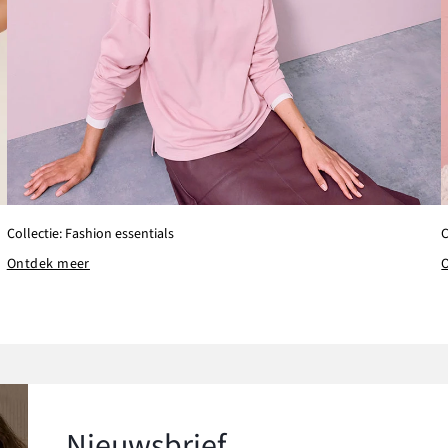
Collectie: Fashion essentials
C
Ontdek meer
Nieuwsbrief