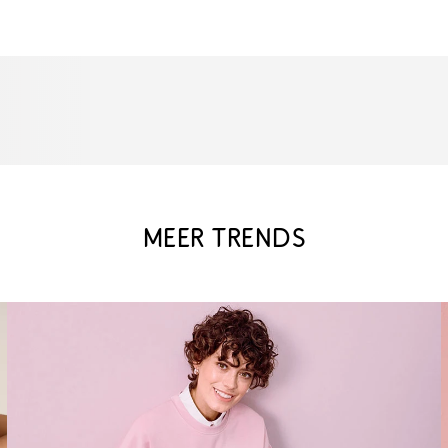
MEER TRENDS