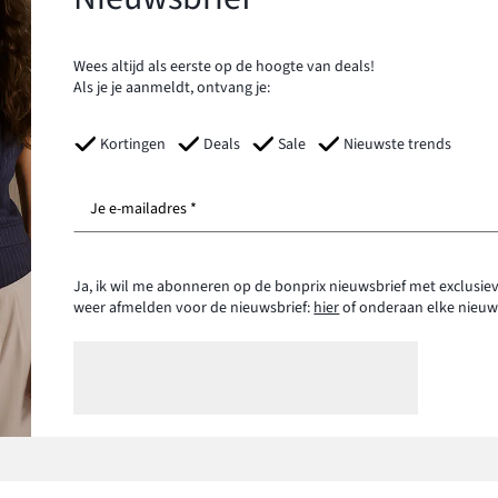
Wees altijd als eerste op de hoogte van deals!
Als je je aanmeldt, ontvang je:
Kortingen
Deals
Sale
Nieuwste trends
Je e-mailadres *
Ja, ik wil me abonneren op de bonprix nieuwsbrief met exclusiev
weer afmelden voor de nieuwsbrief:
hier
of onderaan elke nieuw