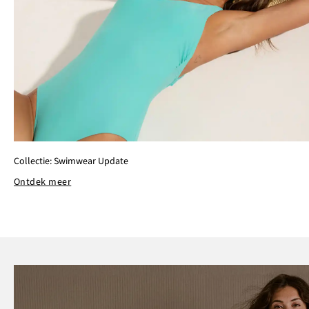
Collectie: Swimwear Update
Ontdek meer