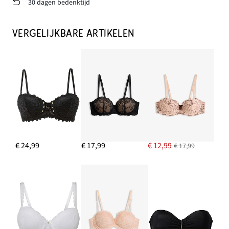
30 dagen bedenktijd
VERGELIJKBARE ARTIKELEN
€ 24,99
€ 17,99
€ 12,99
€ 17,99