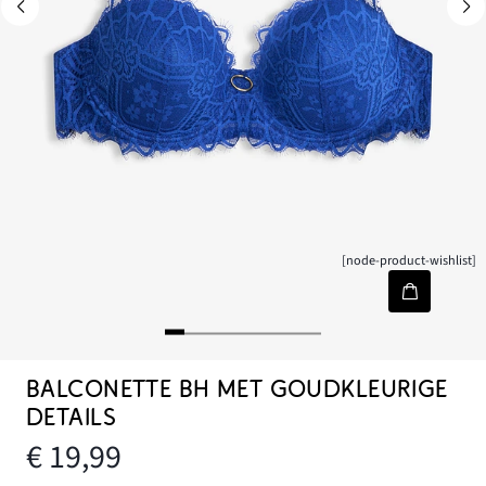
[node-product-wishlist]
BALCONETTE BH MET GOUDKLEURIGE
DETAILS
€ 19,99