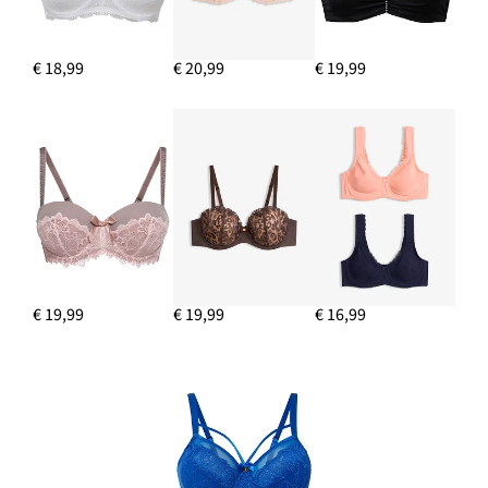
€ 18,99
€ 20,99
€ 19,99
€ 19,99
€ 19,99
€ 16,99