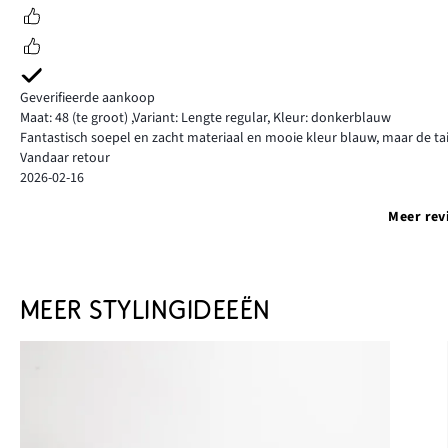
Geverifieerde aankoop
Maat: 48
(te groot)
,
Variant: Lengte regular,
Kleur: donkerblauw
Fantastisch soepel en zacht materiaal en mooie kleur blauw, maar de tail
Vandaar retour
2026-02-16
Meer rev
MEER STYLINGIDEEËN