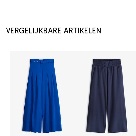
VERGELIJKBARE ARTIKELEN