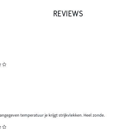
REVIEWS
angegeven temperatuur je krijgt strijkvlekken. Heel zonde.