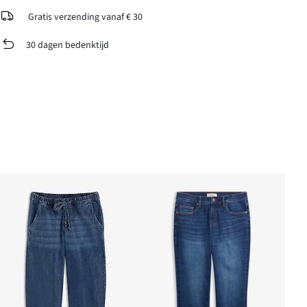
Gratis verzending vanaf € 30
30 dagen bedenktijd