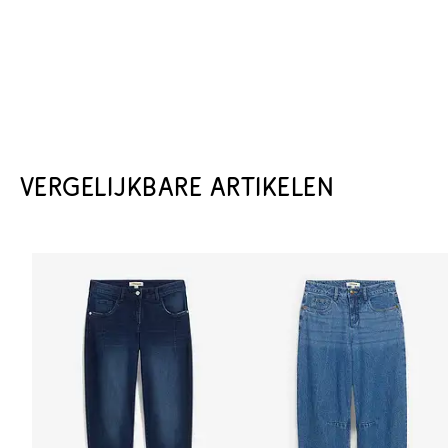
VERGELIJKBARE ARTIKELEN