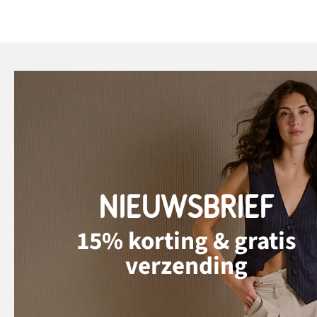
NIEUWSBRIEF
15% korting & gratis
verzending