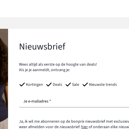
Nieuwsbrief
Wees altijd als eerste op de hoogte van deals!
Als je je aanmeldt, ontvang je:
Kortingen
Deals
Sale
Nieuwste trends
Je e-mailadres *
Ja, ik wil me abonneren op de bonprix nieuwsbrief met exclusiev
weer afmelden voor de nieuwsbrief:
hier
of onderaan elke nieuw