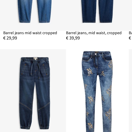
Barrel jeans mid waist cropped
Barrel jeans, mid waist, cropped
€ 29,99
€ 39,99
€