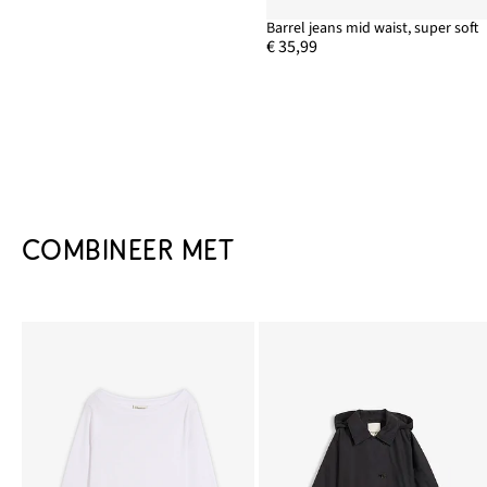
Barrel jeans mid waist, super soft
€ 35,99
COMBINEER MET