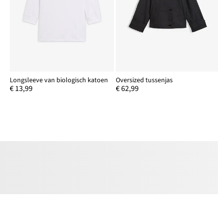
Longsleeve van biologisch katoen
Oversized tussenjas
€ 13,99
€ 62,99