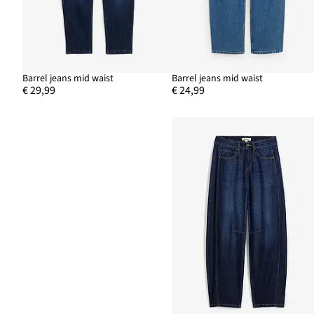
Barrel jeans mid waist
Barrel jeans mid waist
€ 29,99
€ 24,99