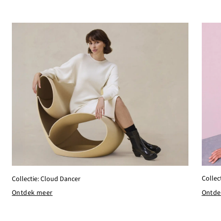
Collec
Collectie: Cloud Dancer
Ontde
Ontdek meer