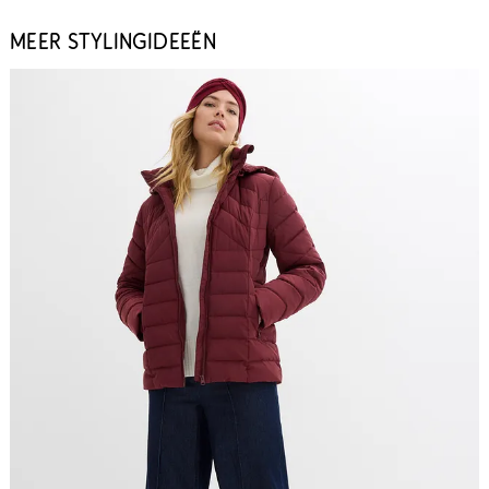
MEER STYLINGIDEEËN