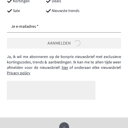
Kortingen
Deals
Sale
Nieuwste trends
Je e-mailadres *
AANMELDEN
Ja, ik wil me abonneren op de bonprix nieuwsbrief met exclusieve
kortingscodes, trends & aanbiedingen. Ik kan me te allen tijde weer
afmelden voor de nieuwsbrief:
hier
of onderaan elke nieuwsbrief.
Privacy policy