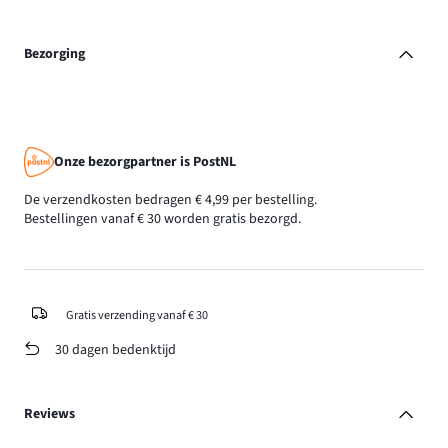
Bezorging
Onze bezorgpartner is PostNL
De verzendkosten bedragen € 4,99 per bestelling.
Bestellingen vanaf € 30 worden gratis bezorgd.
Gratis verzending vanaf € 30
30 dagen bedenktijd
Reviews