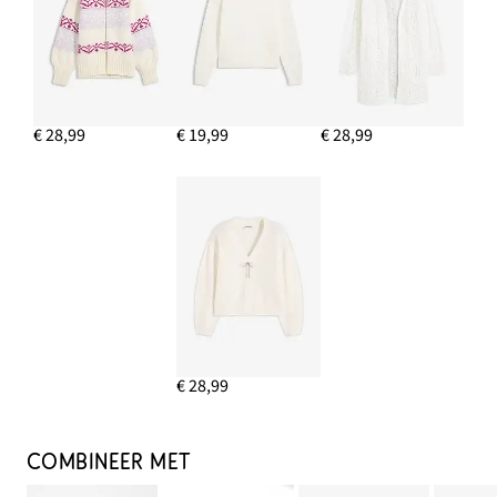
€ 28,99
€ 19,99
€ 28,99
€ 28,99
COMBINEER MET