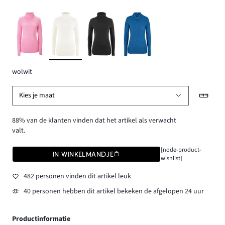
wolwit
Kies je maat
88% van de klanten vinden dat het artikel als verwacht
valt.
[node-product-
IN WINKELMANDJE
wishlist]
482 personen vinden dit artikel leuk
40 personen hebben dit artikel bekeken de afgelopen 24 uur
Productinformatie