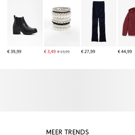
€ 39,99
€ 3,49
€ 27,99
€ 44,99
€ 13,99
MEER TRENDS