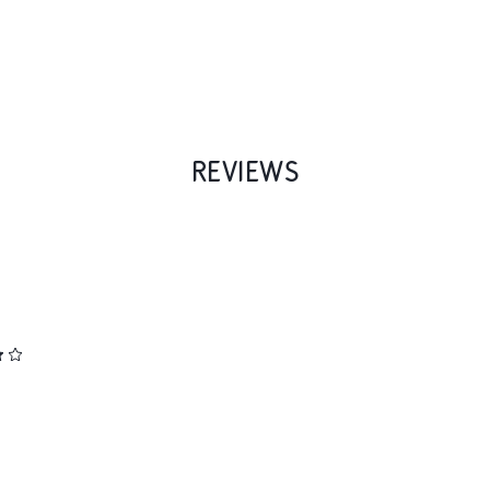
REVIEWS