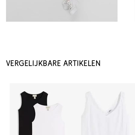
VERGELIJKBARE ARTIKELEN