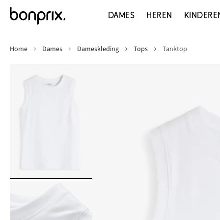
DAMES
HEREN
KINDERE
Home
Dames
Dameskleding
Tops
Tanktop