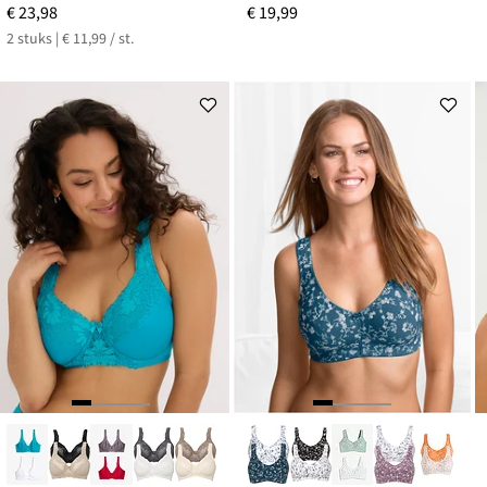
€ 23,98
€ 19,99
2 stuks | € 11,99 / st.