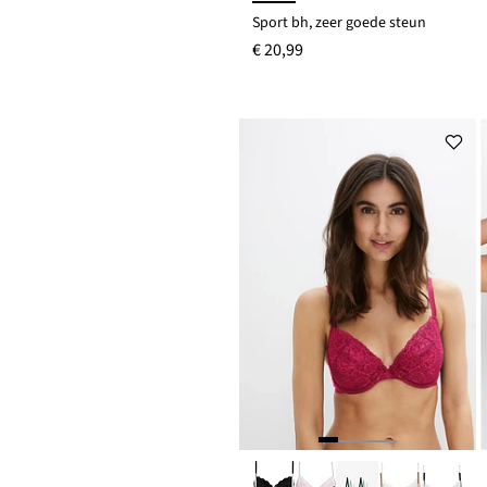
Sport bh, zeer goede steun
€ 20,99