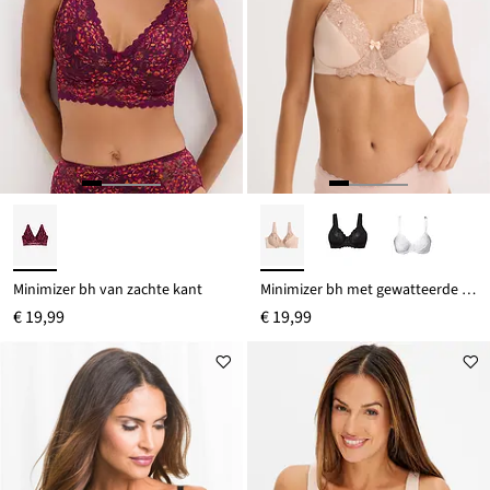
Minimizer bh van zachte kant
Minimizer bh met gewatteerde bandjes
€ 19,99
€ 19,99