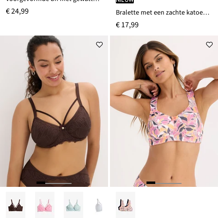
€ 24,99
Bralette met een zachte katoenen voering
€ 17,99