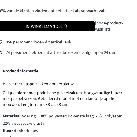
6% van de klanten vinden dat het artikel als verwacht valt.
[node-product-
IN WINKELMANDJE
wishlist]
358 personen vinden dit artikel leuk
74 personen hebben dit artikel bekeken de afgelopen 24 uur
Productinformatie
Blazer met paspelzakken donkerblauw
Chique blazer met praktische paspelzakken. Hoogwaardige blazer
met paspelzakken. Getailleerd model met een knoopje op de
mouwen. Lengte in mt. 38 ca. 58 cm.
Materiaal
Voering: 100% polyester; Bovenste laag: 76% polyester,
22% viscose, 2% elastan
Kleur
donkerblauw