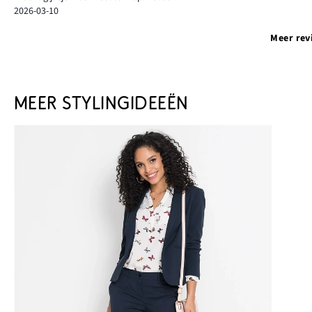
2026-03-10
Meer rev
MEER STYLINGIDEEËN