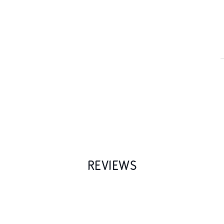
REVIEWS