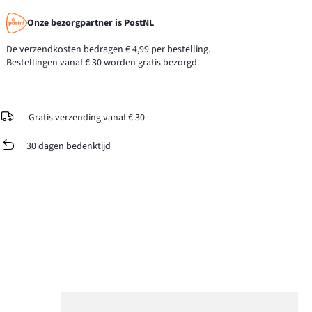
Onze bezorgpartner is PostNL
De verzendkosten bedragen € 4,99 per bestelling.
Bestellingen vanaf € 30 worden gratis bezorgd.
Gratis verzending vanaf € 30
30 dagen bedenktijd