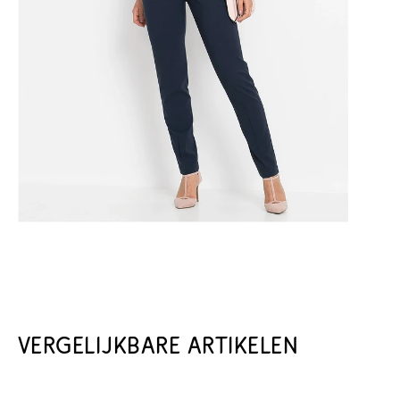
VERGELIJKBARE ARTIKELEN