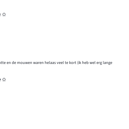
chtte en de mouwen waren helaas veel te kort (ik heb wel erg lange