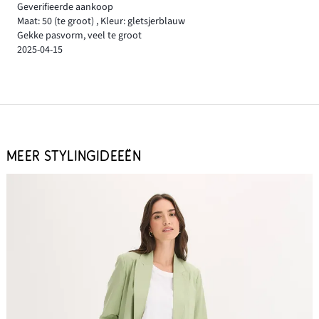
Geverifieerde aankoop
Maat: 50
(te groot)
,
Kleur: gletsjerblauw
Gekke pasvorm, veel te groot
2025-04-15
MEER STYLINGIDEEËN