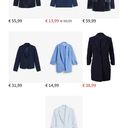
€ 55,99
€ 13,99
€ 59,99
€ 38,99
€ 31,99
€ 14,99
€ 38,99