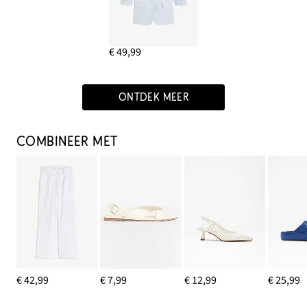
€ 49,99
ONTDEK MEER
COMBINEER MET
€ 42,99
€ 7,99
€ 12,99
€ 25,99