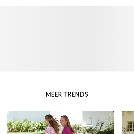
MEER TRENDS