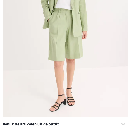
Bekijk de artikelen uit de outfit