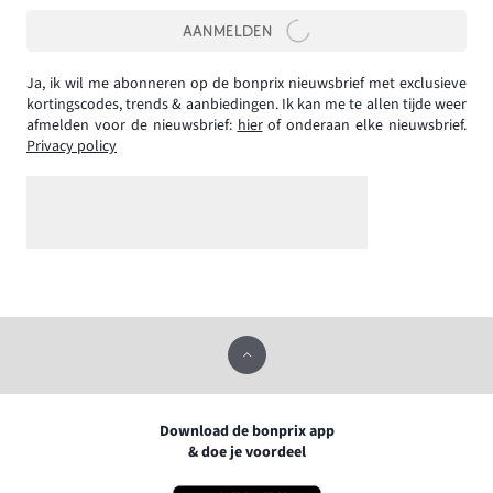
AANMELDEN
Ja, ik wil me abonneren op de bonprix nieuwsbrief met exclusieve
kortingscodes, trends & aanbiedingen. Ik kan me te allen tijde weer
afmelden voor de nieuwsbrief:
hier
of onderaan elke nieuwsbrief.
Privacy policy
Download de bonprix app
& doe je voordeel