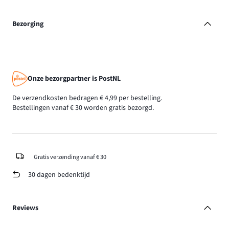
Bezorging
Onze bezorgpartner is PostNL
De verzendkosten bedragen € 4,99 per bestelling.
Bestellingen vanaf € 30 worden gratis bezorgd.
Gratis verzending vanaf € 30
30 dagen bedenktijd
Reviews