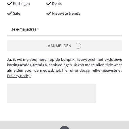
Kortingen
Deals
Sale
Nieuwste trends
Je e-mailadres *
AANMELDEN
Ja, ik wil me abonneren op de bonprix nieuwsbrief met exclusieve
kortingscodes, trends & aanbiedingen. Ik kan me te allen tijde weer
afmelden voor de nieuwsbrief:
hier
of onderaan elke nieuwsbrief.
Privacy policy