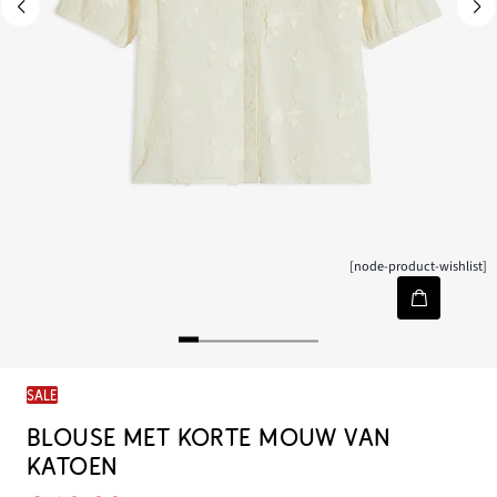
[node-product-wishlist]
SALE
BLOUSE MET KORTE MOUW VAN
KATOEN