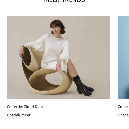
Collec
Collectie: Cloud Dancer
Ontde
Ontdek meer