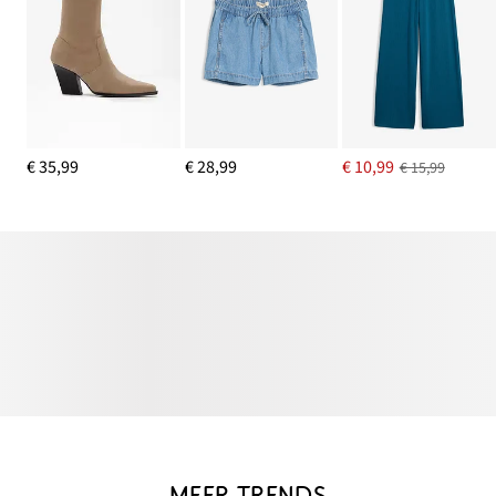
€ 35,99
€ 28,99
€ 10,99
€ 15,99
MEER TRENDS