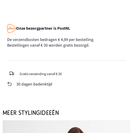
Onze bezorgpartner is PostNL
De verzendkosten bedragen € 4,99 per bestelling.
Bestellingen vanaf € 30 worden gratis bezorgd.
Gratis verzending vanaf € 30
30 dagen bedenktijd
MEER STYLINGIDEEËN