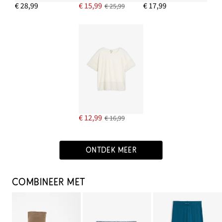
€ 28,99
€ 15,99
€ 17,99
€ 25,99
€ 12,99
€ 16,99
ONTDEK MEER
COMBINEER MET