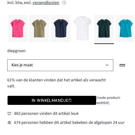
incl. btw, excl.
verzendkosten
diepgroen
Kies je maat
61% van de klanten vinden dat het artikel als verwacht
valt.
[node-product-
IN WINKELMANDJE
wishlist]
883 personen vinden dit artikel leuk
674 personen hebben dit artikel bekeken de afgelopen 24 uur