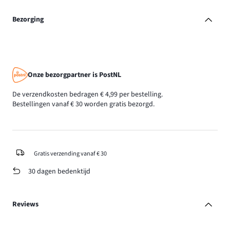
Bezorging
Onze bezorgpartner is PostNL
De verzendkosten bedragen € 4,99 per bestelling.
Bestellingen vanaf € 30 worden gratis bezorgd.
Gratis verzending vanaf € 30
30 dagen bedenktijd
Reviews