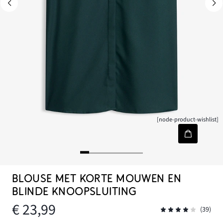
[node-product-wishlist]
BLOUSE MET KORTE MOUWEN EN
BLINDE KNOOPSLUITING
€ 23,99
(39)