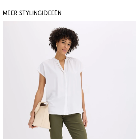
MEER STYLINGIDEEËN