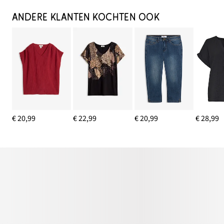
ANDERE KLANTEN KOCHTEN OOK
€ 20,99
€ 22,99
€ 20,99
€ 28,99