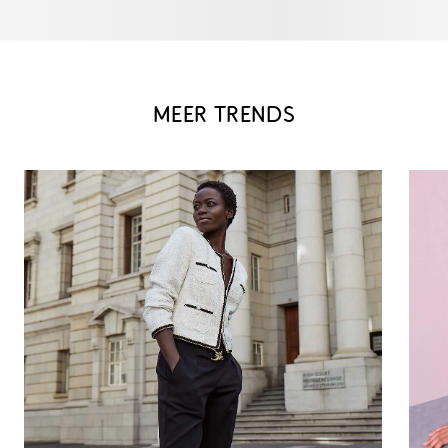
MEER TRENDS