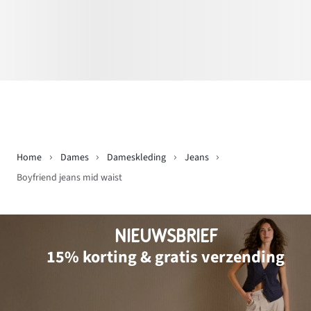
Home
Dames
Dameskleding
Jeans
Boyfriend jeans mid waist
NIEUWSBRIEF
15% korting & gratis verzending