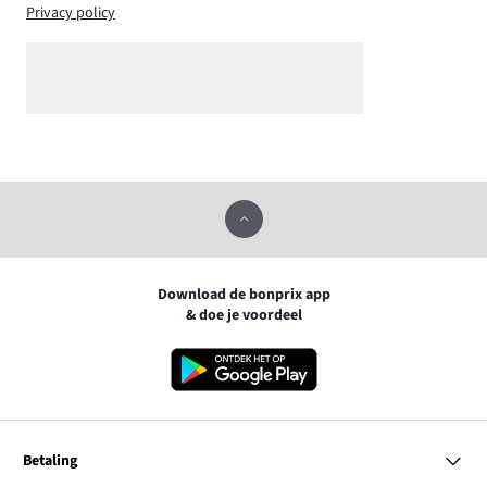
Privacy policy
Download de bonprix app
& doe je voordeel
Betaling