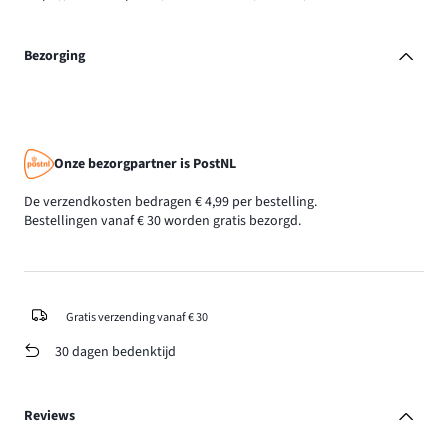
Bezorging
Onze bezorgpartner is PostNL
De verzendkosten bedragen € 4,99 per bestelling.
Bestellingen vanaf € 30 worden gratis bezorgd.
Gratis verzending vanaf € 30
30 dagen bedenktijd
Reviews