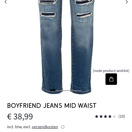
[node-product-wishlist]
BOYFRIEND JEANS MID WAIST
€ 38,99
(10)
incl. btw, excl.
verzendkosten