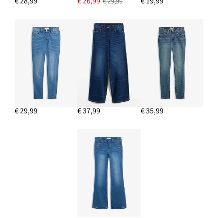
€ 28,99
€ 26,99
€ 19,99
€ 29,99
€ 29,99
€ 37,99
€ 35,99