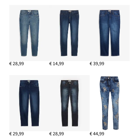
€ 28,99
€ 14,99
€ 39,99
€ 29,99
€ 28,99
€ 44,99