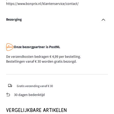
https://www.bonprix.nl/klantenservice/contact/
Bezorging
Onze bezorgpartner is PostNL
De verzendkosten bedragen € 4,99 per bestelling.
Bestellingen vanaf € 30 worden gratis bezorgd.
Gratis verzending vanaf € 30
30 dagen bedenktijd
VERGELIJKBARE ARTIKELEN