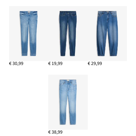
€ 30,99
€ 19,99
€ 29,99
€ 38,99