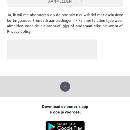
AANMELDEN
Ja, ik wil me abonneren op de bonprix nieuwsbrief met exclusieve
kortingscodes, trends & aanbiedingen. Ik kan me te allen tijde weer
afmelden voor de nieuwsbrief:
hier
of onderaan elke nieuwsbrief.
Privacy policy
Download de bonprix app
& doe je voordeel