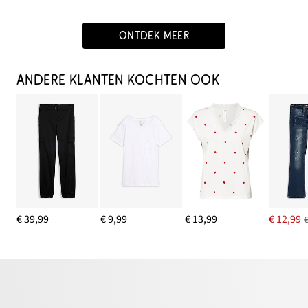
ONTDEK MEER
ANDERE KLANTEN KOCHTEN OOK
€ 39,99
€ 9,99
€ 13,99
€ 12,99