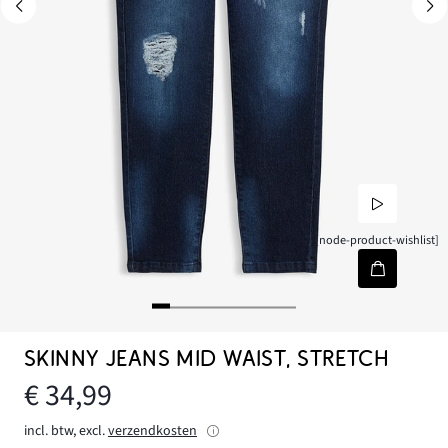
[node-product-wishlist]
SKINNY JEANS MID WAIST, STRETCH
€ 34,99
incl. btw, excl.
verzendkosten