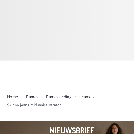
Home
Dames
Dameskleding
Jeans
Skinny jeans mid waist, stretch
NIEUWSBRIEF