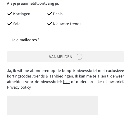
Als je je aanmeldt, ontvang je:
Kortingen
Deals
Sale
Nieuwste trends
Je e-mailadres *
AANMELDEN
Ja, ik wil me abonneren op de bonprix nieuwsbrief met exclusieve
kortingscodes, trends & aanbiedingen. Ik kan me te allen tijde weer
afmelden voor de nieuwsbrief:
hier
of onderaan elke nieuwsbrief.
Privacy policy