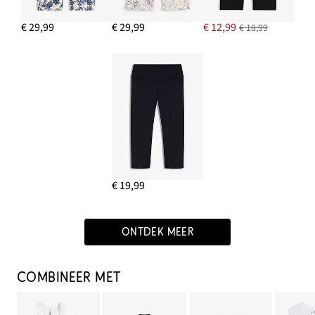
€ 29,99
€ 29,99
€ 12,99
€ 18,99
€ 19,99
ONTDEK MEER
COMBINEER MET