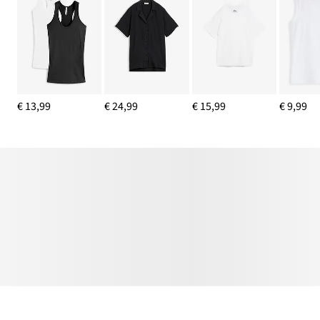
€ 13,99
€ 24,99
€ 15,99
€ 9,99