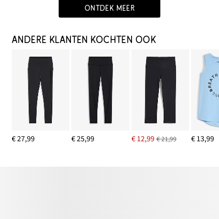
ONTDEK MEER
ANDERE KLANTEN KOCHTEN OOK
€ 27,99
€ 25,99
€ 12,99
€ 13,99
€ 21,99