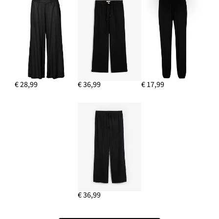
€ 28,99
€ 36,99
€ 17,99
€ 36,99