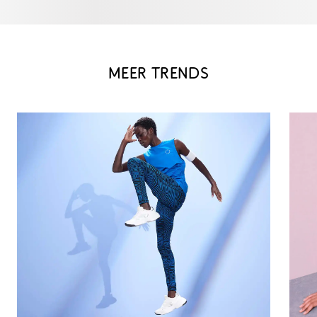
MEER TRENDS