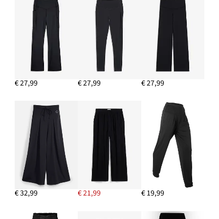
€ 27,99
€ 27,99
€ 27,99
€ 32,99
€ 21,99
€ 19,99