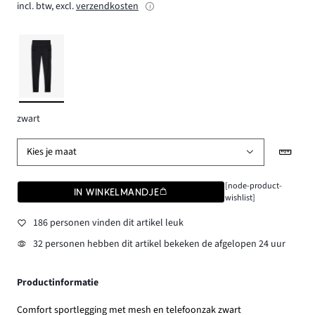
incl. btw, excl.
verzendkosten
zwart
Kies je maat
[node-product-
IN WINKELMANDJE
wishlist]
186 personen vinden dit artikel leuk
32 personen hebben dit artikel bekeken de afgelopen 24 uur
Productinformatie
Comfort sportlegging met mesh en telefoonzak zwart