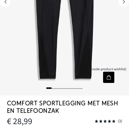
[node-product-wishlist]
COMFORT SPORTLEGGING MET MESH
EN TELEFOONZAK
€ 28,99
(3)