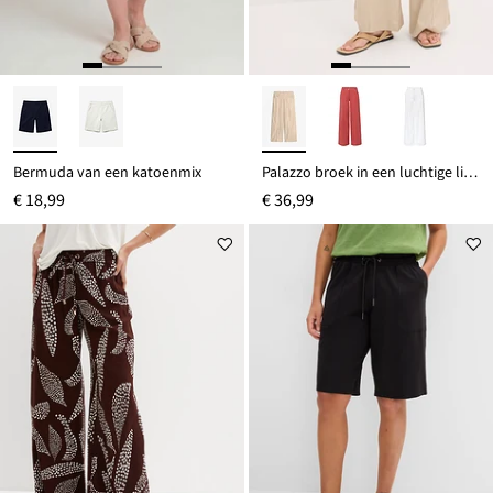
Bermuda van een katoenmix
Palazzo broek in een luchtige linnenmix
€ 18,99
€ 36,99