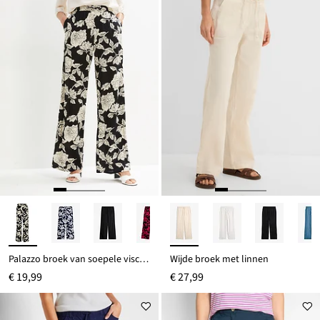
Palazzo broek van soepele viscose
Wijde broek met linnen
€ 19,99
€ 27,99