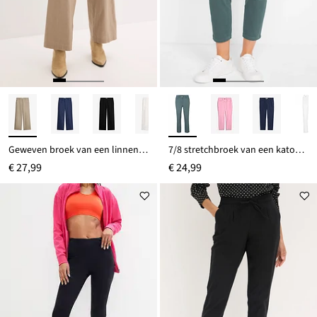
Geweven broek van een linnen-katoenmix
7/8 stretchbroek van een katoenmix
€ 27,99
€ 24,99