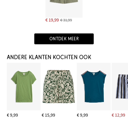
€ 19,99
€ 31,99
ONTDEK MEER
ANDERE KLANTEN KOCHTEN OOK
€ 9,99
€ 15,99
€ 9,99
€ 12,99