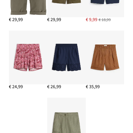
€ 29,99
€ 29,99
€ 9,99
€ 18,99
€ 24,99
€ 26,99
€ 35,99