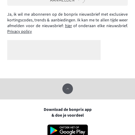
AANMELDEN
Ja, ik wil me abonneren op de bonprix nieuwsbrief met exclusieve
kortingscodes, trends & aanbiedingen. Ik kan me te allen tijde weer
afmelden voor de nieuwsbrief:
hier
of onderaan elke nieuwsbrief.
Privacy policy
Download de bonprix app
& doe je voordeel