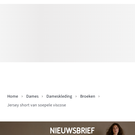
Home
Dames
Dameskleding
Broeken
Jersey short van soepele viscose
NIEUWSBRIEF