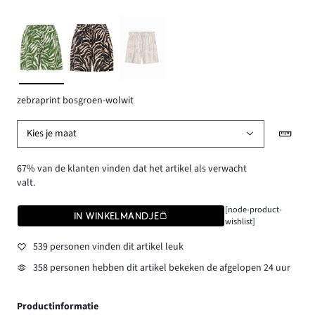
zebraprint bosgroen-wolwit
Kies je maat
67% van de klanten vinden dat het artikel als verwacht
valt.
[node-product-
IN WINKELMANDJE
wishlist]
539 personen vinden dit artikel leuk
358 personen hebben dit artikel bekeken de afgelopen 24 uur
Productinformatie