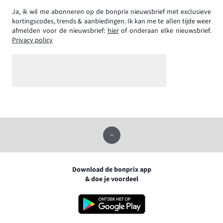
Ja, ik wil me abonneren op de bonprix nieuwsbrief met exclusieve
kortingscodes, trends & aanbiedingen. Ik kan me te allen tijde weer
afmelden voor de nieuwsbrief:
hier
of onderaan elke nieuwsbrief.
Privacy policy
Download de bonprix app
& doe je voordeel