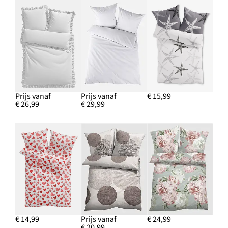
Prijs vanaf
Prijs vanaf
€ 15,99
€ 26,99
€ 29,99
€ 14,99
Prijs vanaf
€ 24,99
€ 20,99