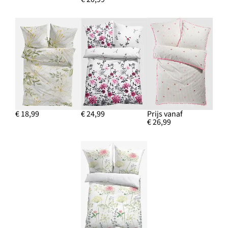
€ 18,99
€ 24,99
Prijs vanaf
€ 26,99