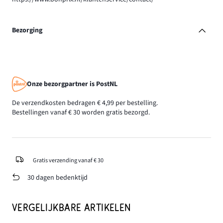
Bezorging
Onze bezorgpartner is PostNL
De verzendkosten bedragen € 4,99 per bestelling.
Bestellingen vanaf € 30 worden gratis bezorgd.
Gratis verzending vanaf € 30
30 dagen bedenktijd
VERGELIJKBARE ARTIKELEN