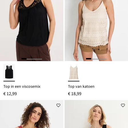
Top in een viscosemix
Top van katoen
€ 12,99
€ 18,99