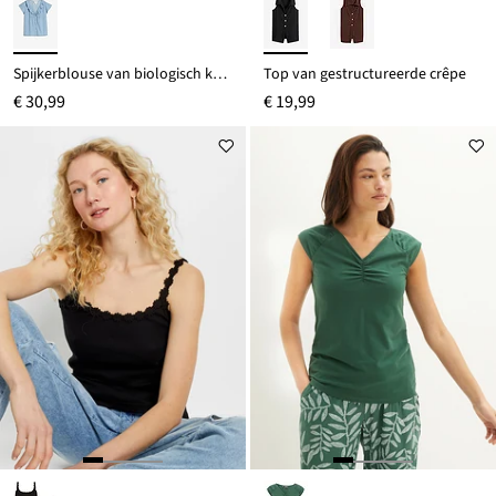
Spijkerblouse van biologisch katoen
Top van gestructureerde crêpe
€ 30,99
€ 19,99