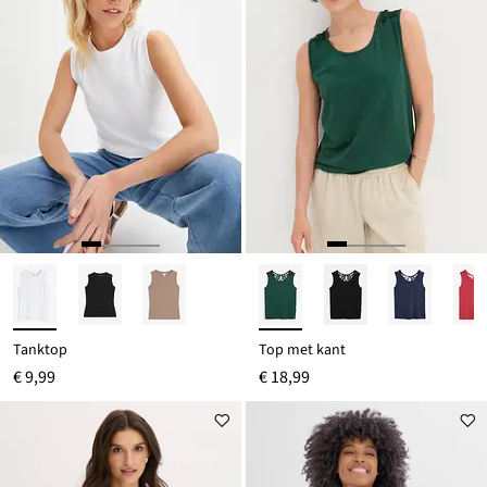
Tanktop
Top met kant
€ 9,99
€ 18,99