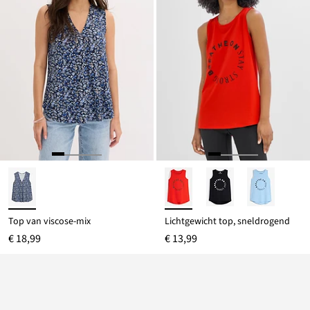
Top van viscose-mix
Lichtgewicht top, sneldrogend
€ 18,99
€ 13,99