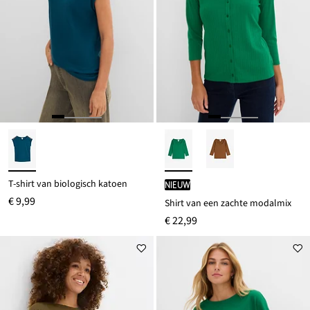
T-shirt van biologisch katoen
Nieuw
€ 9,99
Shirt van een zachte modalmix
€ 22,99