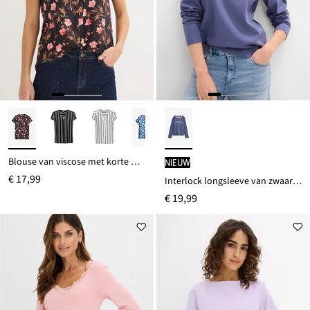
Blouse van viscose met korte mouwen
Nieuw
€ 17,99
Interlock longsleeve van zwaar biologisch katoen
€ 19,99