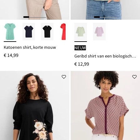
Katoenen shirt, korte mouw
Nieuw
€ 14,99
Geribd shirt van een biologisch katoenmix
€ 12,99