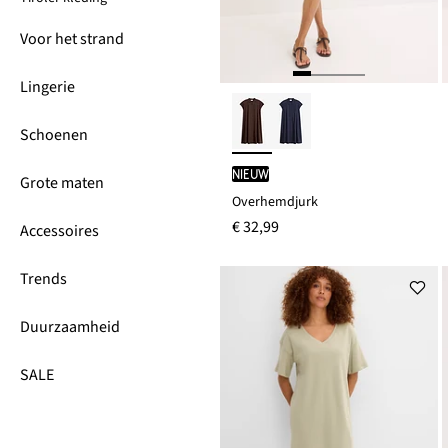
Voor het strand
Lingerie
Schoenen
Nieuw
Grote maten
Overhemdjurk
€ 32,99
Accessoires
Trends
Duurzaamheid
SALE