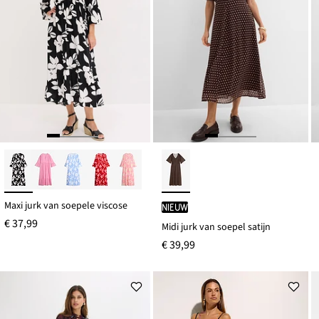
Maxi jurk van soepele viscose
Nieuw
€ 37,99
Midi jurk van soepel satijn
€ 39,99