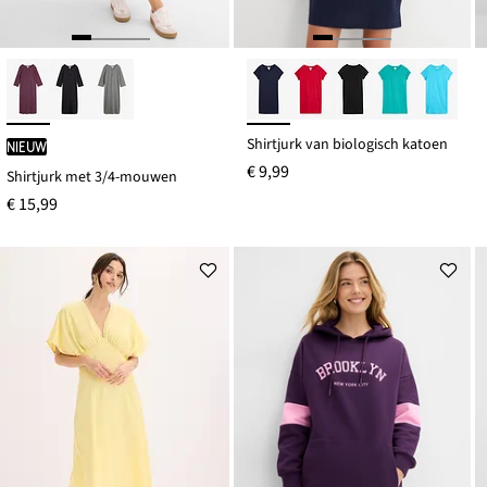
Shirtjurk van biologisch katoen
Nieuw
€ 9,99
Shirtjurk met 3/4-mouwen
€ 15,99