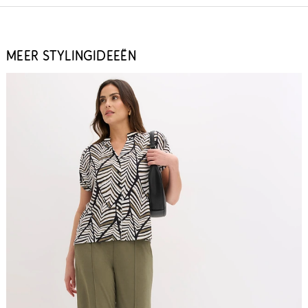
MEER STYLINGIDEEËN