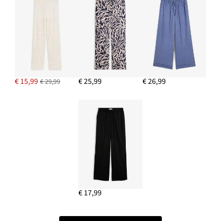
€ 15,99
€ 25,99
€ 26,99
€ 29,99
€ 17,99