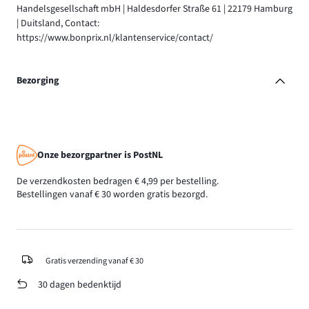
Handelsgesellschaft mbH | Haldesdorfer Straße 61 | 22179 Hamburg
| Duitsland, Contact:
https://www.bonprix.nl/klantenservice/contact/
Bezorging
Onze bezorgpartner is PostNL
De verzendkosten bedragen € 4,99 per bestelling.
Bestellingen vanaf € 30 worden gratis bezorgd.
Gratis verzending vanaf € 30
30 dagen bedenktijd