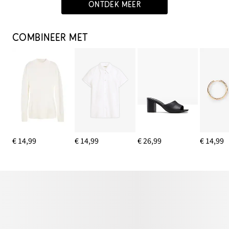
ONTDEK MEER
COMBINEER MET
€ 14,99
€ 14,99
€ 26,99
€ 14,99