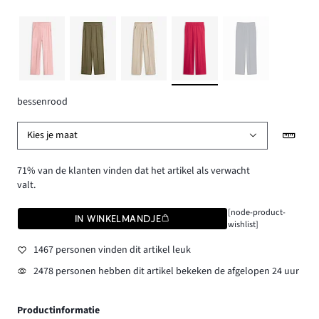
bessenrood
Kies je maat
71% van de klanten vinden dat het artikel als verwacht
valt.
[node-product-
IN WINKELMANDJE
wishlist]
1467 personen vinden dit artikel leuk
2478 personen hebben dit artikel bekeken de afgelopen 24 uur
Productinformatie