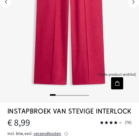
[node-product-wishlist]
INSTAPBROEK VAN STEVIGE INTERLOCK
€ 8,99
(76)
incl. btw, excl.
verzendkosten