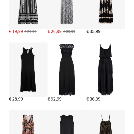
€ 19,99
€ 26,99
€ 35,99
€ 29,99
€ 39,99
€ 28,99
€ 92,99
€ 36,99