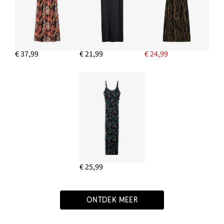
€ 37,99
€ 21,99
€ 24,99
€ 25,99
ONTDEK MEER