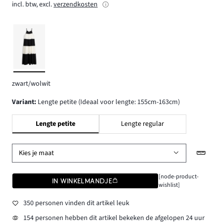
incl. btw, excl.
verzendkosten
zwart/wolwit
Variant
:
Lengte petite (Ideaal voor lengte: 155cm-163cm)
Lengte petite
Lengte regular
Kies je maat
[node-product-
IN WINKELMANDJE
wishlist]
350 personen vinden dit artikel leuk
154 personen hebben dit artikel bekeken de afgelopen 24 uur