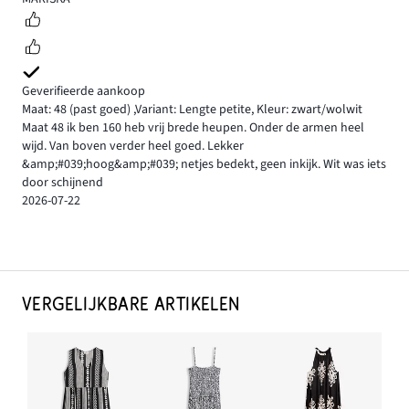
Geverifieerde aankoop
Maat: 48
(past goed)
,
Variant: Lengte petite,
Kleur: zwart/wolwit
Maat 48 ik ben 160 heb vrij brede heupen. Onder de armen heel
wijd. Van boven verder heel goed. Lekker
&amp;#039;hoog&amp;#039; netjes bedekt, geen inkijk. Wit was iets
door schijnend
2026-07-22
VERGELIJKBARE ARTIKELEN