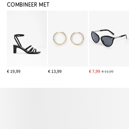
COMBINEER MET
€ 19,99
€ 13,99
€ 7,99
€ 11,99