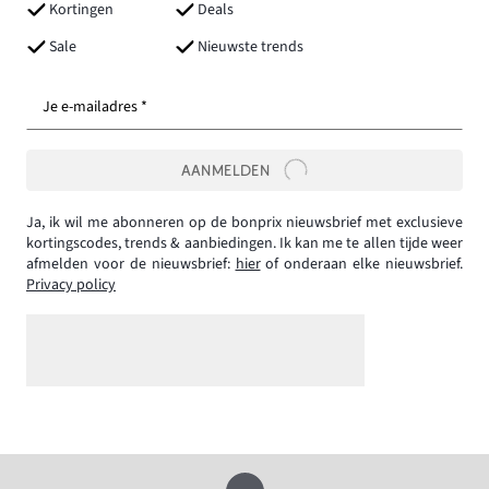
Kortingen
Deals
Sale
Nieuwste trends
Je e-mailadres *
AANMELDEN
Ja, ik wil me abonneren op de bonprix nieuwsbrief met exclusieve
kortingscodes, trends & aanbiedingen. Ik kan me te allen tijde weer
afmelden voor de nieuwsbrief:
hier
of onderaan elke nieuwsbrief.
Privacy policy