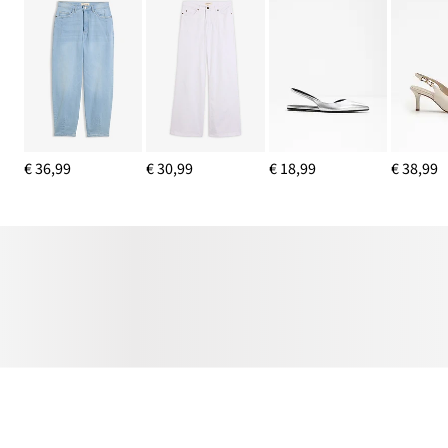
€ 36,99
€ 30,99
€ 18,99
€ 38,99