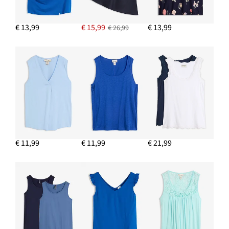
€ 13,99
€ 15,99
€ 13,99
€ 26,99
€ 11,99
€ 11,99
€ 21,99